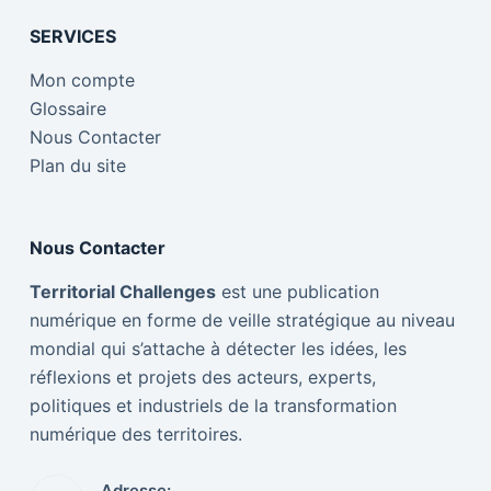
SERVICES
Mon compte
Glossaire
Nous Contacter
Plan du site
Nous Contacter
Territorial Challenges
est une publication
numérique en forme de veille stratégique au niveau
mondial qui s’attache à détecter les idées, les
réflexions et projets des acteurs, experts,
politiques et industriels de la transformation
numérique des territoires.
Adresse: