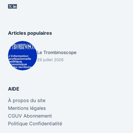
Articles populaires
Le Trombinoscope
29 juillet 2026
AIDE
À propos du site
Mentions légales
CGUV Abonnement
Politique Confidentialité