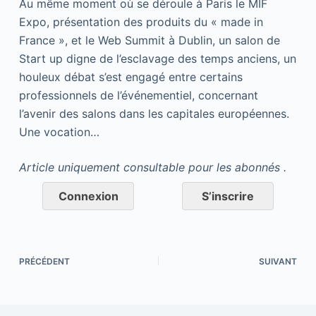
Au même moment où se déroule à Paris le MIF
Expo, présentation des produits du « made in
France », et le Web Summit à Dublin, un salon de
Start up digne de l’esclavage des temps anciens, un
houleux débat s’est engagé entre certains
professionnels de l’événementiel, concernant
l’avenir des salons dans les capitales européennes.
Une vocation…
Article uniquement consultable pour les abonnés .
Connexion
S’inscrire
PRÉCÉDENT
SUIVANT