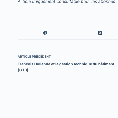
Article uniquement consultable pour les abonnés .
ARTICLE
PRÉCÉDENT
François Hollande et la gestion technique du bâtiment
(GTB)