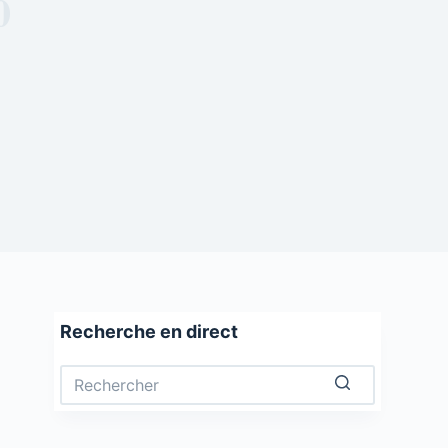
0
Recherche en direct
Aucun
résultat