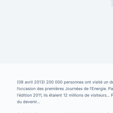
(08 avril 2013) 200 000 personnes ont visité un d
l’occasion des premières Journées de l’Energie. 
l‘édition 2011, ils étaient 12 millions de visiteur
du devenir…