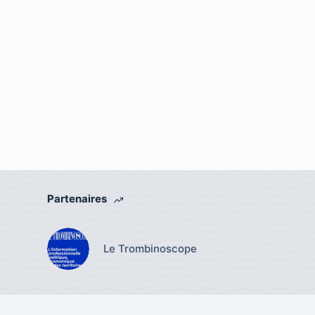
Partenaires
Le Trombinoscope