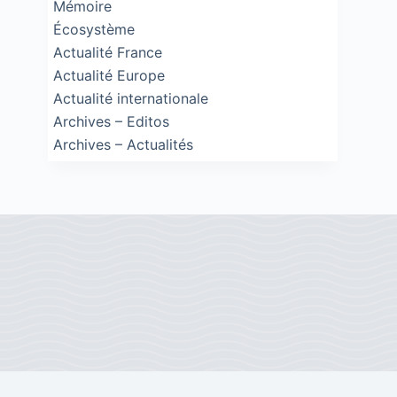
Mémoire
Écosystème
Actualité France
Actualité Europe
Actualité internationale
Archives – Editos
Archives – Actualités