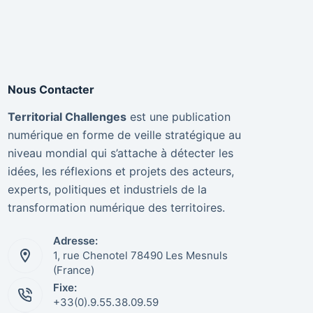
Nous Contacter
Territorial Challenges
est une publication
numérique en forme de veille stratégique au
niveau mondial qui s’attache à détecter les
idées, les réflexions et projets des acteurs,
experts, politiques et industriels de la
transformation numérique des territoires.
Adresse:
1, rue Chenotel 78490 Les Mesnuls
(France)
Fixe:
+33(0).9.55.38.09.59