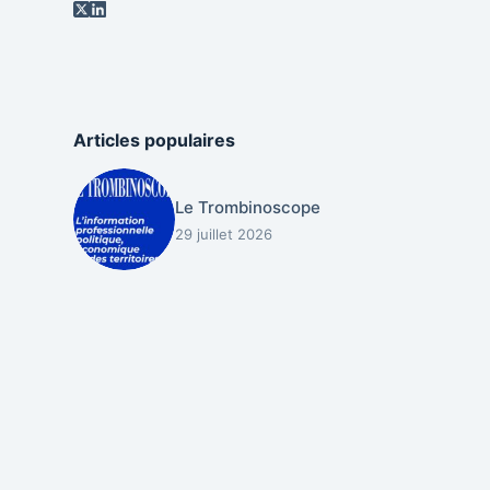
Articles populaires
Le Trombinoscope
29 juillet 2026