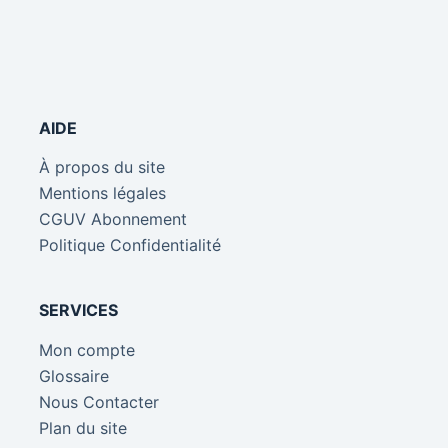
AIDE
À propos du site
Mentions légales
CGUV Abonnement
Politique Confidentialité
SERVICES
Mon compte
Glossaire
Nous Contacter
Plan du site