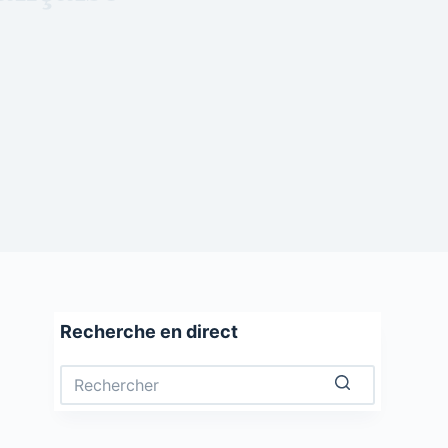
Recherche en direct
Aucun
résultat