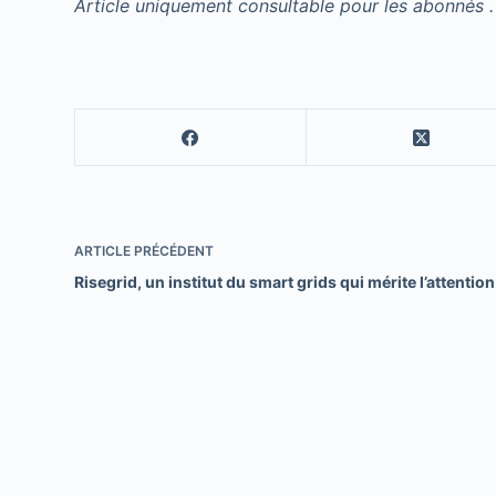
Article uniquement consultable pour les abonnés .
ARTICLE
PRÉCÉDENT
Risegrid, un institut du smart grids qui mérite l’attention