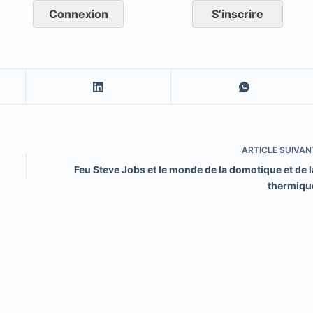
Connexion
S’inscrire
ARTICLE
SUIVAN
Feu Steve Jobs et le monde de la domotique et de l
thermiqu