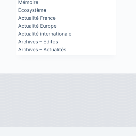
Mémoire
Écosystème
Actualité France
Actualité Europe
Actualité internationale
Archives – Editos
Archives – Actualités