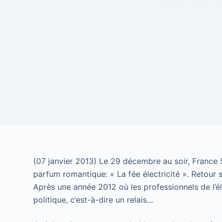
(07 janvier 2013) Le 29 décembre au soir, France 5
parfum romantique: « La fée électricité ». Retour 
Après une année 2012 où les professionnels de l’él
politique, c’est-à-dire un relais…