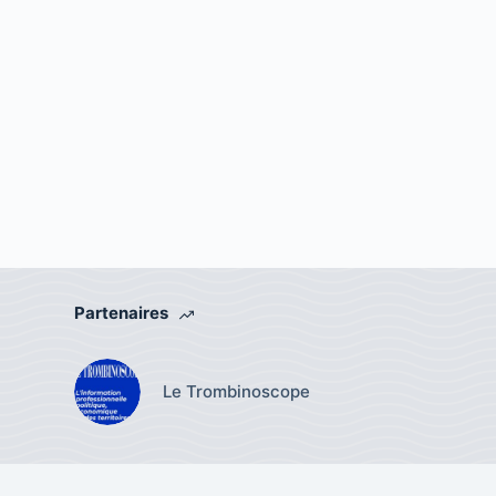
Partenaires
Le Trombinoscope