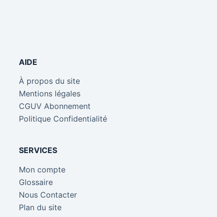
AIDE
À propos du site
Mentions légales
CGUV Abonnement
Politique Confidentialité
SERVICES
Mon compte
Glossaire
Nous Contacter
Plan du site