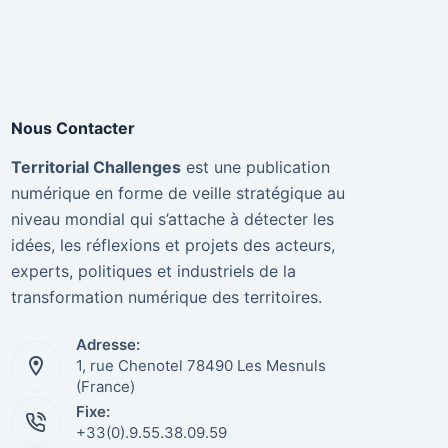
Nous Contacter
Territorial Challenges
est une publication
numérique en forme de veille stratégique au
niveau mondial qui s’attache à détecter les
idées, les réflexions et projets des acteurs,
experts, politiques et industriels de la
transformation numérique des territoires.
Adresse:
1, rue Chenotel 78490 Les Mesnuls
(France)
Fixe:
+33(0).9.55.38.09.59