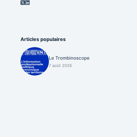
Articles populaires
Le Trombinoscope
7 août 2026