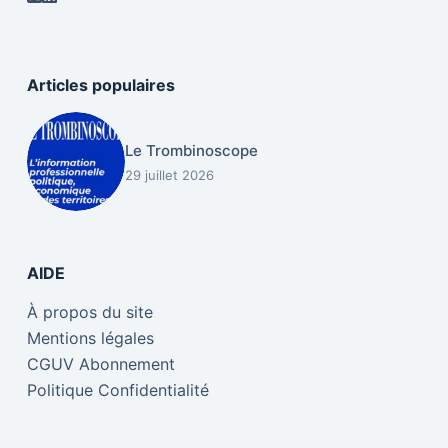
Articles populaires
Le Trombinoscope
29 juillet 2026
AIDE
À propos du site
Mentions légales
CGUV Abonnement
Politique Confidentialité