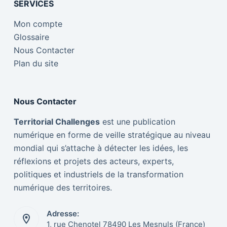
SERVICES
Mon compte
Glossaire
Nous Contacter
Plan du site
Nous Contacter
Territorial Challenges
est une publication
numérique en forme de veille stratégique au niveau
mondial qui s’attache à détecter les idées, les
réflexions et projets des acteurs, experts,
politiques et industriels de la transformation
numérique des territoires.
Adresse:
1, rue Chenotel 78490 Les Mesnuls (France)