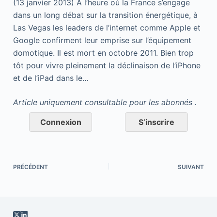
(13 janvier 2013) À l’heure où la France s’engage
dans un long débat sur la transition énergétique, à
Las Vegas les leaders de l’internet comme Apple et
Google confirment leur emprise sur l’équipement
domotique. Il est mort en octobre 2011. Bien trop
tôt pour vivre pleinement la déclinaison de l’iPhone
et de l’iPad dans le…
Article uniquement consultable pour les abonnés .
Connexion
S’inscrire
PRÉCÉDENT
SUIVANT