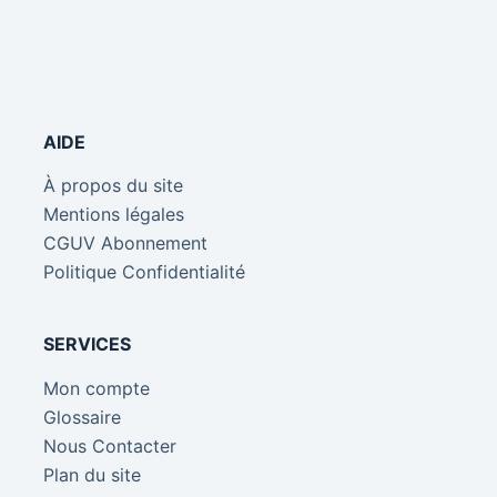
AIDE
À propos du site
Mentions légales
CGUV Abonnement
Politique Confidentialité
SERVICES
Mon compte
Glossaire
Nous Contacter
Plan du site