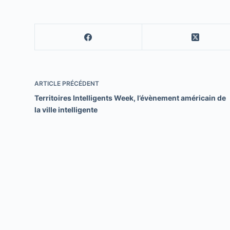
ARTICLE
PRÉCÉDENT
Territoires Intelligents Week, l’évènement américain de
la ville intelligente