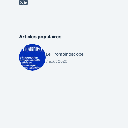
Articles populaires
Le Trombinoscope
7 août 2026