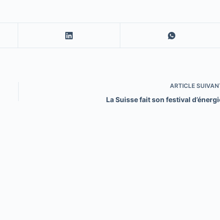
ARTICLE
SUIVAN
La Suisse fait son festival d’énergi