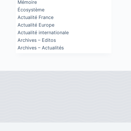
Mémoire
Écosystème
Actualité France
Actualité Europe
Actualité internationale
Archives – Editos
Archives – Actualités