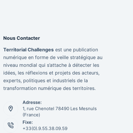
Nous Contacter
Territorial Challenges
est une publication
numérique en forme de veille stratégique au
niveau mondial qui s’attache à détecter les
idées, les réflexions et projets des acteurs,
experts, politiques et industriels de la
transformation numérique des territoires.
Adresse:
1, rue Chenotel 78490 Les Mesnuls
(France)
Fixe:
+33(0).9.55.38.09.59