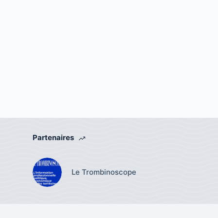
Partenaires
Le Trombinoscope