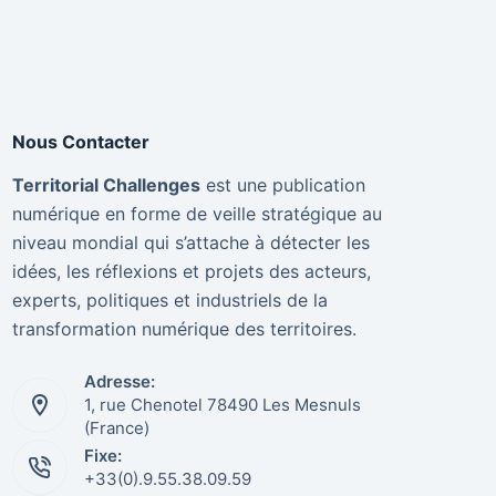
Nous Contacter
Territorial Challenges
est une publication
numérique en forme de veille stratégique au
niveau mondial qui s’attache à détecter les
idées, les réflexions et projets des acteurs,
experts, politiques et industriels de la
transformation numérique des territoires.
Adresse:
1, rue Chenotel 78490 Les Mesnuls
(France)
Fixe:
+33(0).9.55.38.09.59