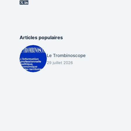
Articles populaires
Le Trombinoscope
29 juillet 2026