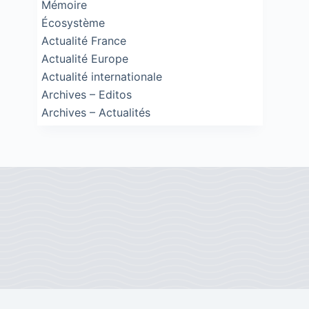
Mémoire
Écosystème
Actualité France
Actualité Europe
Actualité internationale
Archives – Editos
Archives – Actualités