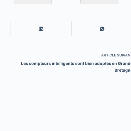
ARTICLE
SUIVAN
Les compteurs intelligents sont bien adoptés en Grand
Bretagn