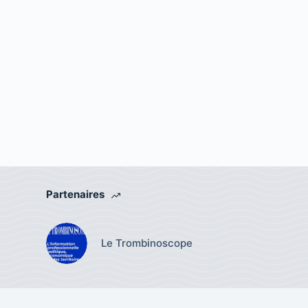
Partenaires
Le Trombinoscope