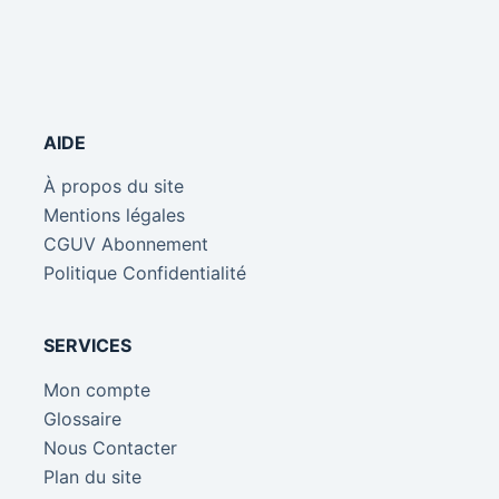
AIDE
À propos du site
Mentions légales
CGUV Abonnement
Politique Confidentialité
SERVICES
Mon compte
Glossaire
Nous Contacter
Plan du site