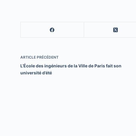
ARTICLE
PRÉCÉDENT
L’École des ingénieurs de la Ville de Paris fait son
université d’été