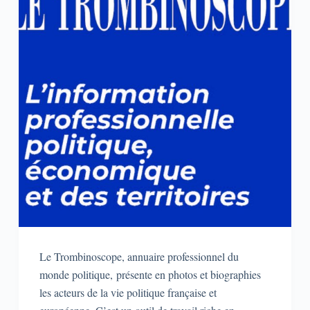
Le Trombinoscope, annuaire professionnel du
monde politique, présente en photos et biographies
les acteurs de la vie politique française et