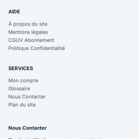
AIDE
À propos du site
Mentions légales
CGUV Abonnement
Politique Confidentialité
SERVICES
Mon compte
Glossaire
Nous Contacter
Plan du site
Nous Contacter