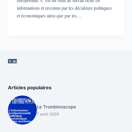
européenne. C’est un outil de travail riche en
informations et reconnu par les décideurs politiques
et économiques ainsi que par les…
Articles populaires
Le Trombinoscope
7 août 2026