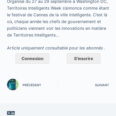
Organisé du 27 au 29 septembre à Washington DC,
Territoires Intelligents Week s’annonce comme étant
le festival de Cannes de la ville intelligente. C’est là
où, chaque année les chefs de gouvernement et
politiciens viennent voir les innovations en matière
de Territoires Intelligents…
Article uniquement consultable pour les abonnés .
Connexion
S’inscrire
PRÉCÉDENT
SUIVANT