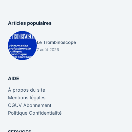
Articles populaires
Le Trombinoscope
7 août 2026
AIDE
À propos du site
Mentions légales
CGUV Abonnement
Politique Confidentialité