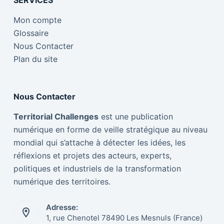
SERVICES
Mon compte
Glossaire
Nous Contacter
Plan du site
Nous Contacter
Territorial Challenges
est une publication
numérique en forme de veille stratégique au niveau
mondial qui s’attache à détecter les idées, les
réflexions et projets des acteurs, experts,
politiques et industriels de la transformation
numérique des territoires.
Adresse:
1, rue Chenotel 78490 Les Mesnuls (France)