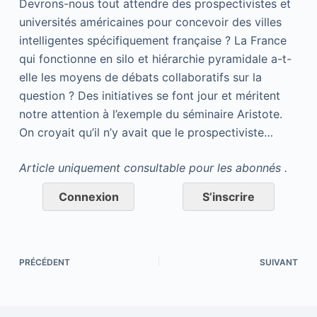
Devrons-nous tout attendre des prospectivistes et
universités américaines pour concevoir des villes
intelligentes spécifiquement française ? La France
qui fonctionne en silo et hiérarchie pyramidale a-t-
elle les moyens de débats collaboratifs sur la
question ? Des initiatives se font jour et méritent
notre attention à l’exemple du séminaire Aristote.
On croyait qu’il n’y avait que le prospectiviste…
Article uniquement consultable pour les abonnés .
Connexion
S’inscrire
PRÉCÉDENT
SUIVANT