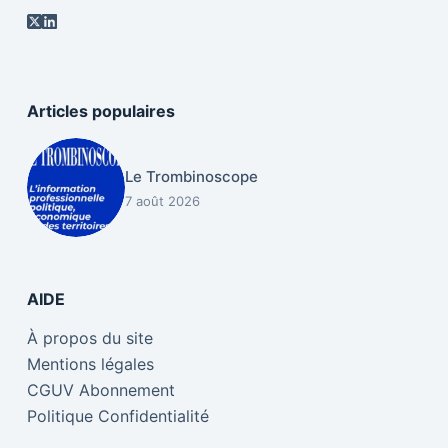
Articles populaires
Le Trombinoscope
7 août 2026
AIDE
À propos du site
Mentions légales
CGUV Abonnement
Politique Confidentialité