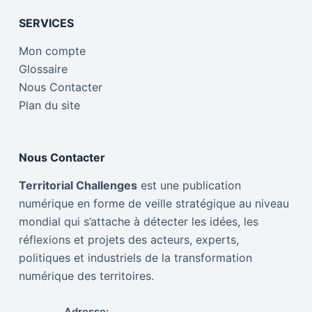
SERVICES
Mon compte
Glossaire
Nous Contacter
Plan du site
Nous Contacter
Territorial Challenges
est une publication
numérique en forme de veille stratégique au niveau
mondial qui s’attache à détecter les idées, les
réflexions et projets des acteurs, experts,
politiques et industriels de la transformation
numérique des territoires.
Adresse: