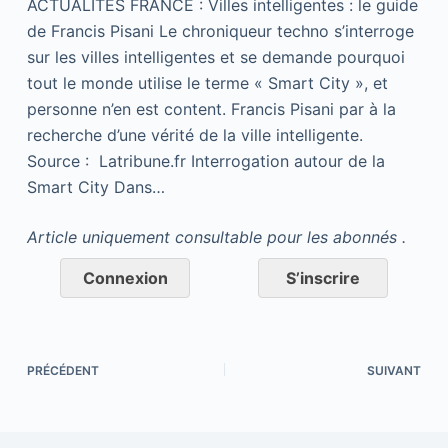
ACTUALITES FRANCE : Villes intelligentes : le guide
de Francis Pisani Le chroniqueur techno s’interroge
sur les villes intelligentes et se demande pourquoi
tout le monde utilise le terme « Smart City », et
personne n’en est content. Francis Pisani par à la
recherche d’une vérité de la ville intelligente.
Source : Latribune.fr Interrogation autour de la
Smart City Dans…
Article uniquement consultable pour les abonnés .
Connexion
S’inscrire
PRÉCÉDENT
SUIVANT