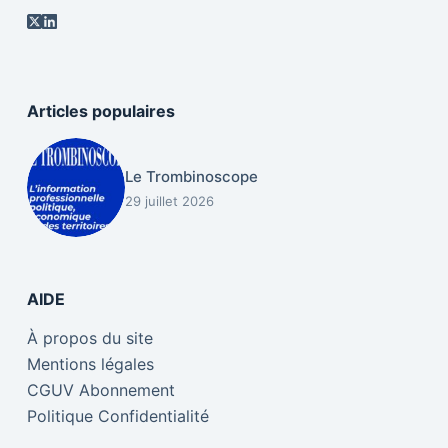
Articles populaires
Le Trombinoscope
29 juillet 2026
AIDE
À propos du site
Mentions légales
CGUV Abonnement
Politique Confidentialité