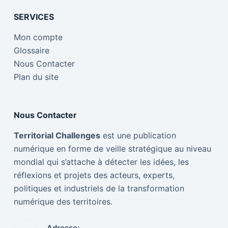
SERVICES
Mon compte
Glossaire
Nous Contacter
Plan du site
Nous Contacter
Territorial Challenges
est une publication
numérique en forme de veille stratégique au niveau
mondial qui s’attache à détecter les idées, les
réflexions et projets des acteurs, experts,
politiques et industriels de la transformation
numérique des territoires.
Adresse: