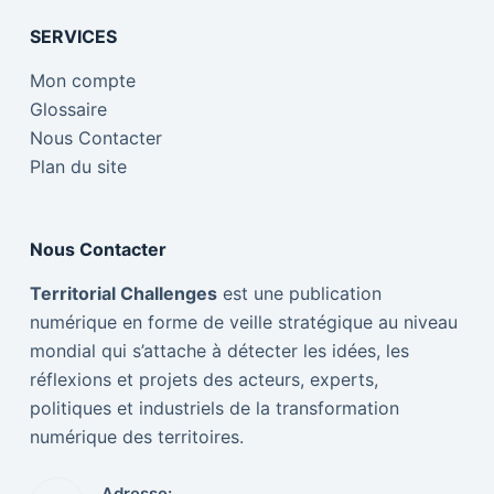
SERVICES
Mon compte
Glossaire
Nous Contacter
Plan du site
Nous Contacter
Territorial Challenges
est une publication
numérique en forme de veille stratégique au niveau
mondial qui s’attache à détecter les idées, les
réflexions et projets des acteurs, experts,
politiques et industriels de la transformation
numérique des territoires.
Adresse: