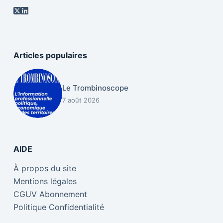
Articles populaires
Le Trombinoscope
7 août 2026
AIDE
À propos du site
Mentions légales
CGUV Abonnement
Politique Confidentialité