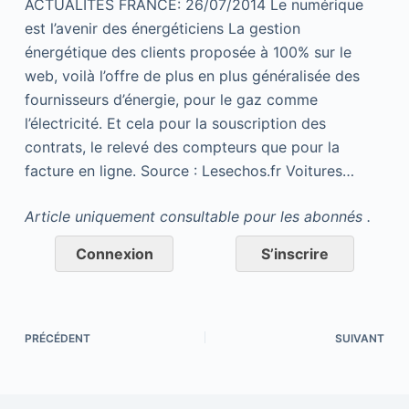
ACTUALITES FRANCE: 26/07/2014 Le numérique
est l’avenir des énergéticiens La gestion
énergétique des clients proposée à 100% sur le
web, voilà l’offre de plus en plus généralisée des
fournisseurs d’énergie, pour le gaz comme
l’électricité. Et cela pour la souscription des
contrats, le relevé des compteurs que pour la
facture en ligne. Source : Lesechos.fr Voitures…
Article uniquement consultable pour les abonnés .
Connexion
S’inscrire
PRÉCÉDENT
SUIVANT