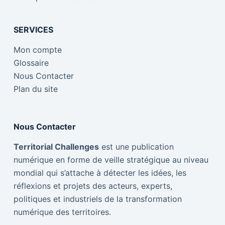
SERVICES
Mon compte
Glossaire
Nous Contacter
Plan du site
Nous Contacter
Territorial Challenges
est une publication
numérique en forme de veille stratégique au niveau
mondial qui s’attache à détecter les idées, les
réflexions et projets des acteurs, experts,
politiques et industriels de la transformation
numérique des territoires.