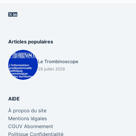
Articles populaires
Le Trombinoscope
29 juillet 2026
AIDE
À propos du site
Mentions légales
CGUV Abonnement
Politique Confidentialité