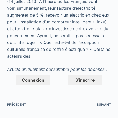
(14 juillet 2013) À l’heure où les Français vont
voir, simultanément, leur facture d’électricité
augmenter de 5 %, recevoir un électricien chez eux
pour l’installation d’un compteur intelligent (Linky)
et attendre le plan « d’investissement d’avenir » du
gouvernement Ayrault, ne serait-il pas nécessaire
de s’interroger : « Que reste-t-il de l’exception
culturelle française de l’offre électrique ? » Certains
acteurs des…
Article uniquement consultable pour les abonnés .
Connexion
S’inscrire
PRÉCÉDENT
SUIVANT