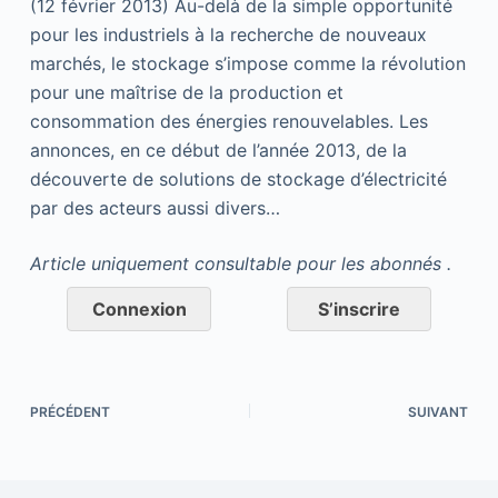
(12 février 2013) Au-delà de la simple opportunité
pour les industriels à la recherche de nouveaux
marchés, le stockage s’impose comme la révolution
pour une maîtrise de la production et
consommation des énergies renouvelables. Les
annonces, en ce début de l’année 2013, de la
découverte de solutions de stockage d’électricité
par des acteurs aussi divers…
Article uniquement consultable pour les abonnés .
Connexion
S’inscrire
PRÉCÉDENT
SUIVANT