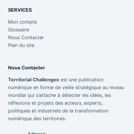
SERVICES
Mon compte
Glossaire
Nous Contacter
Plan du site
Nous Contacter
Territorial Challenges
est une publication
numérique en forme de veille stratégique au niveau
mondial qui s’attache à détecter les idées, les
réflexions et projets des acteurs, experts,
politiques et industriels de la transformation
numérique des territoires.
Adresse: