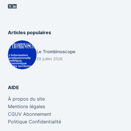
Articles populaires
Le Trombinoscope
29 juillet 2026
AIDE
À propos du site
Mentions légales
CGUV Abonnement
Politique Confidentialité