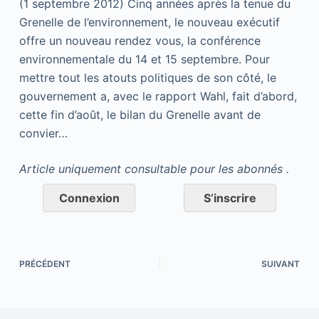
(1 septembre 2012) Cinq années après la tenue du
Grenelle de l’environnement, le nouveau exécutif
offre un nouveau rendez vous, la conférence
environnementale du 14 et 15 septembre. Pour
mettre tout les atouts politiques de son côté, le
gouvernement a, avec le rapport Wahl, fait d’abord,
cette fin d’août, le bilan du Grenelle avant de
convier…
Article uniquement consultable pour les abonnés .
Connexion
S’inscrire
PRÉCÉDENT
SUIVANT