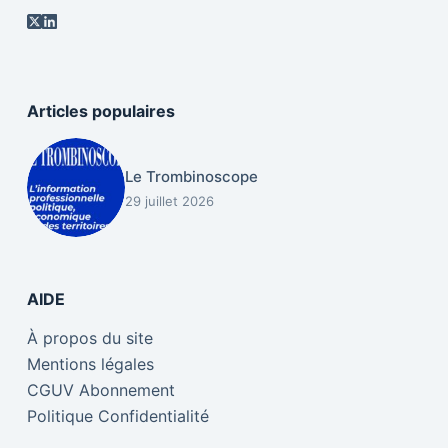
Articles populaires
Le Trombinoscope
29 juillet 2026
AIDE
À propos du site
Mentions légales
CGUV Abonnement
Politique Confidentialité