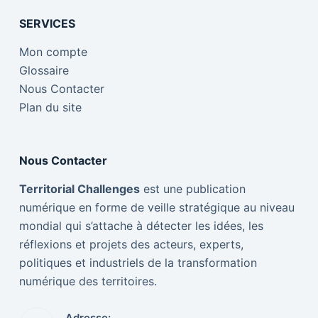
SERVICES
Mon compte
Glossaire
Nous Contacter
Plan du site
Nous Contacter
Territorial Challenges
est une publication
numérique en forme de veille stratégique au niveau
mondial qui s’attache à détecter les idées, les
réflexions et projets des acteurs, experts,
politiques et industriels de la transformation
numérique des territoires.
Adresse: