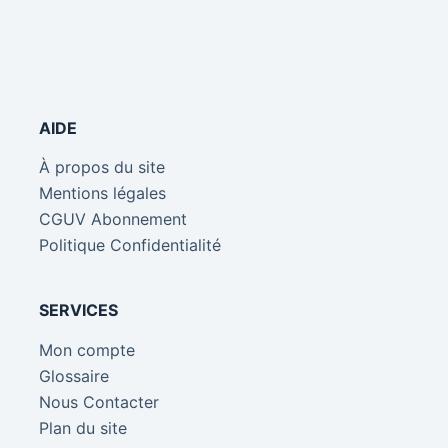
AIDE
À propos du site
Mentions légales
CGUV Abonnement
Politique Confidentialité
SERVICES
Mon compte
Glossaire
Nous Contacter
Plan du site