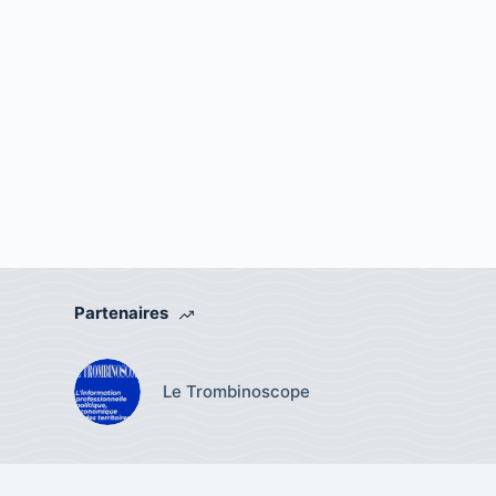
Partenaires
Le Trombinoscope