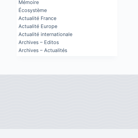
Mémoire
Écosystème
Actualité France
Actualité Europe
Actualité internationale
Archives – Editos
Archives – Actualités