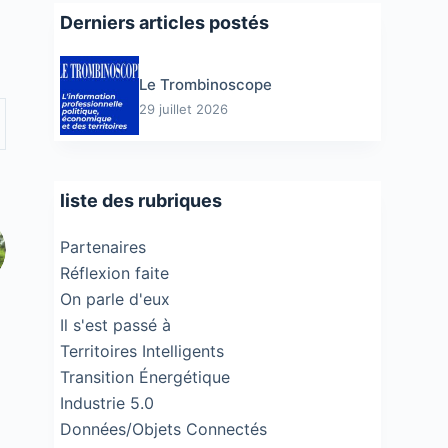
Derniers articles postés
Le Trombinoscope
29 juillet 2026
liste des rubriques
Partenaires
Réflexion faite
On parle d'eux
Il s'est passé à
Territoires Intelligents
Transition Énergétique
Industrie 5.0
Données/Objets Connectés