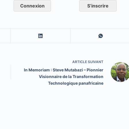
Connexion
S’inscrire
ARTICLE
SUIVANT
In Memoriam : Steve Mutabazi – Pionnier
Visionnaire de la Transformation
Technologique panafricaine