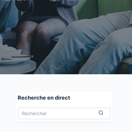
Recherche en direct
Aucun
résultat