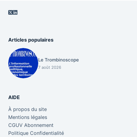
Articles populaires
Le Trombinoscope
7 août 2026
AIDE
À propos du site
Mentions légales
CGUV Abonnement
Politique Confidentialité