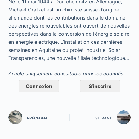
Né le 11 mai 1944 à Dorfchemnitz en Allemagne,
Michael Grätzel est un chimiste suisse d’origine
allemande dont les contributions dans le domaine
des énergies renouvelables ont ouvert de nouvelles
perspectives dans la conversion de l’énergie solaire
en énergie électrique. L’installation ces dernières
semaines en Aquitaine du projet industriel Solar
Transparencies, une nouvelle filiale technologique…
Article uniquement consultable pour les abonnés .
Connexion
S’inscrire
PRÉCÉDENT
SUIVANT