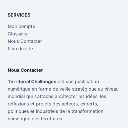
SERVICES
Mon compte
Glossaire
Nous Contacter
Plan du site
Nous Contacter
Territorial Challenges
est une publication
numérique en forme de veille stratégique au niveau
mondial qui s’attache à détecter les idées, les
réflexions et projets des acteurs, experts,
politiques et industriels de la transformation
numérique des territoires.