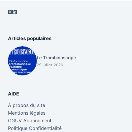
Articles populaires
Le Trombinoscope
29 juillet 2026
AIDE
À propos du site
Mentions légales
CGUV Abonnement
Politique Confidentialité