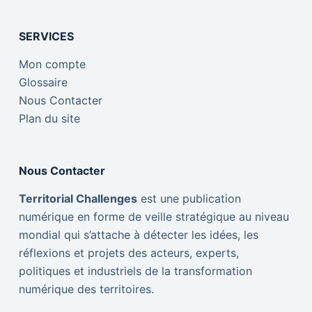
SERVICES
Mon compte
Glossaire
Nous Contacter
Plan du site
Nous Contacter
Territorial Challenges
est une publication
numérique en forme de veille stratégique au niveau
mondial qui s’attache à détecter les idées, les
réflexions et projets des acteurs, experts,
politiques et industriels de la transformation
numérique des territoires.