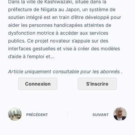
Dans la ville de Kashiwazaki, située dans la
préfecture de Niigata au Japon, un système de
soutien intégré est en train d’être développé pour
aider les personnes handicapées atteintes de
dysfonction motrice à accéder aux services
publics. Ce projet novateur s’appuie sur des
interfaces gestuelles et vise à créer des modèles
d’aide à l’emploi et…
Article uniquement consultable pour les abonnés .
Connexion
S’inscrire
PRÉCÉDENT
SUIVANT