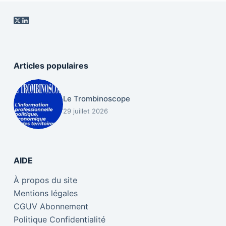
Articles populaires
Le Trombinoscope
29 juillet 2026
AIDE
À propos du site
Mentions légales
CGUV Abonnement
Politique Confidentialité