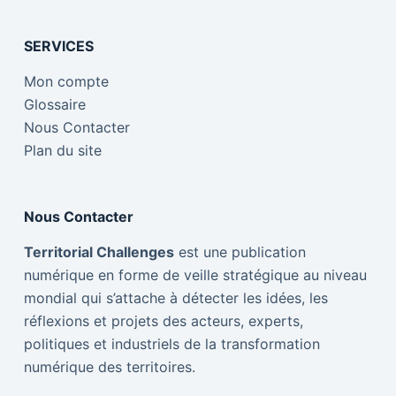
SERVICES
Mon compte
Glossaire
Nous Contacter
Plan du site
Nous Contacter
Territorial Challenges
est une publication
numérique en forme de veille stratégique au niveau
mondial qui s’attache à détecter les idées, les
réflexions et projets des acteurs, experts,
politiques et industriels de la transformation
numérique des territoires.