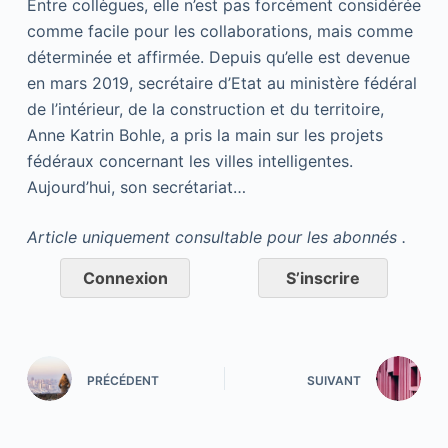
Entre collègues, elle n’est pas forcément considérée
comme facile pour les collaborations, mais comme
déterminée et affirmée. Depuis qu’elle est devenue
en mars 2019, secrétaire d’Etat au ministère fédéral
de l’intérieur, de la construction et du territoire,
Anne Katrin Bohle, a pris la main sur les projets
fédéraux concernant les villes intelligentes.
Aujourd’hui, son secrétariat…
Article uniquement consultable pour les abonnés .
Connexion
S’inscrire
PRÉCÉDENT
SUIVANT