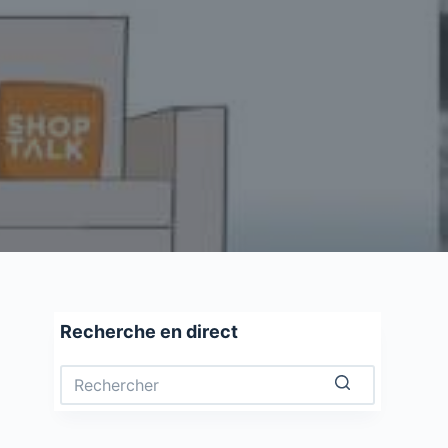
Recherche en direct
Aucun
résultat