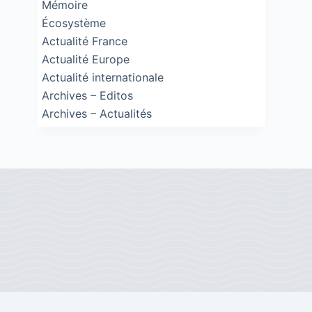
Mémoire
Écosystème
Actualité France
Actualité Europe
Actualité internationale
Archives – Editos
Archives – Actualités