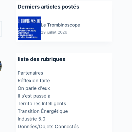
Derniers articles postés
Le Trombinoscope
29 juillet 2026
liste des rubriques
Partenaires
Réflexion faite
On parle d'eux
Il s'est passé à
Territoires Intelligents
Transition Énergétique
Industrie 5.0
Données/Objets Connectés