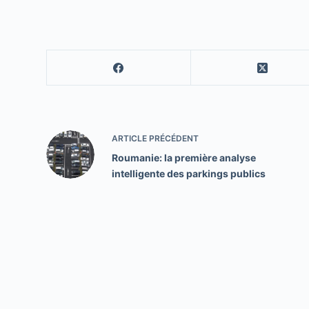
ARTICLE
PRÉCÉDENT
Roumanie: la première analyse
intelligente des parkings publics