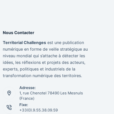
Nous Contacter
Territorial Challenges
est une publication
numérique en forme de veille stratégique au
niveau mondial qui s’attache à détecter les
idées, les réflexions et projets des acteurs,
experts, politiques et industriels de la
transformation numérique des territoires.
Adresse:
1, rue Chenotel 78490 Les Mesnuls
(France)
Fixe:
+33(0).9.55.38.09.59