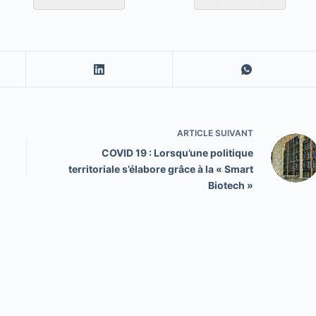
ARTICLE
SUIVANT
COVID 19 : Lorsqu’une politique
territoriale s’élabore grâce à la « Smart
Biotech »