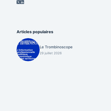
Articles populaires
Le Trombinoscope
29 juillet 2026