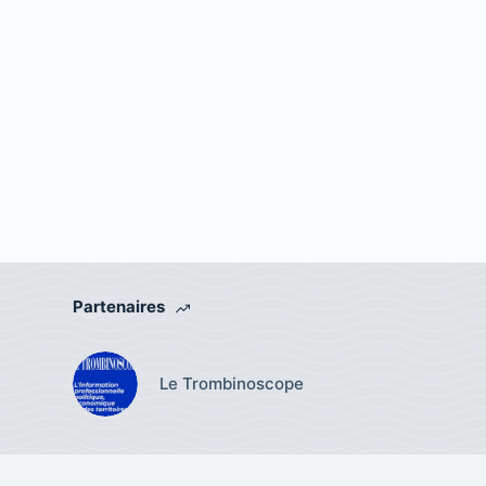
Partenaires
Le Trombinoscope