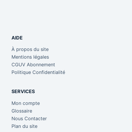
AIDE
À propos du site
Mentions légales
CGUV Abonnement
Politique Confidentialité
SERVICES
Mon compte
Glossaire
Nous Contacter
Plan du site