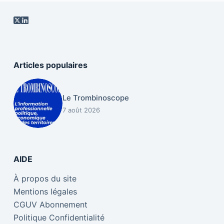
Articles populaires
Le Trombinoscope
7 août 2026
AIDE
À propos du site
Mentions légales
CGUV Abonnement
Politique Confidentialité