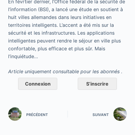
En févrtier dernier, l’Office fédéral de la sécurité de
l’information (BSI), a lancé une étude en soutient à
huit villes allemandes dans leurs initiatives en
territoires intelligents. L’accent a été mis sur la
sécurité et les infrastructures. Les applications
intelligentes peuvent rendre le séjour en ville plus
confortable, plus efficace et plus sûr. Mais
l’inquiétude…
Article uniquement consultable pour les abonnés .
Connexion
S’inscrire
PRÉCÉDENT
SUIVANT