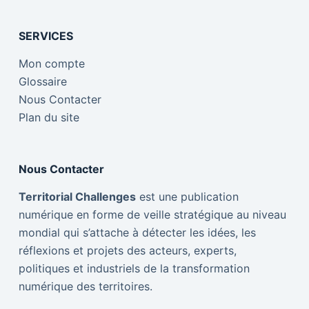
SERVICES
Mon compte
Glossaire
Nous Contacter
Plan du site
Nous Contacter
Territorial Challenges
est une publication
numérique en forme de veille stratégique au niveau
mondial qui s’attache à détecter les idées, les
réflexions et projets des acteurs, experts,
politiques et industriels de la transformation
numérique des territoires.