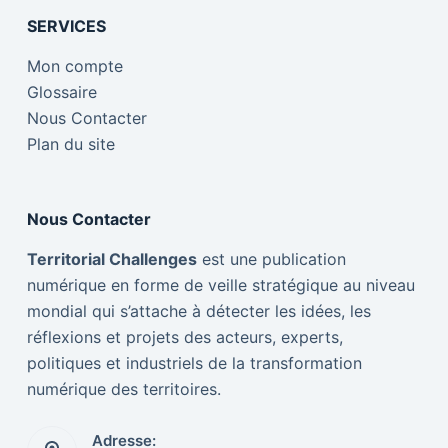
SERVICES
Mon compte
Glossaire
Nous Contacter
Plan du site
Nous Contacter
Territorial Challenges
est une publication
numérique en forme de veille stratégique au niveau
mondial qui s’attache à détecter les idées, les
réflexions et projets des acteurs, experts,
politiques et industriels de la transformation
numérique des territoires.
Adresse: