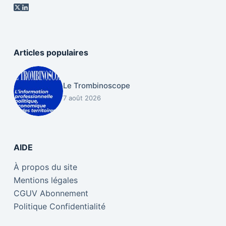
Articles populaires
Le Trombinoscope
7 août 2026
AIDE
À propos du site
Mentions légales
CGUV Abonnement
Politique Confidentialité