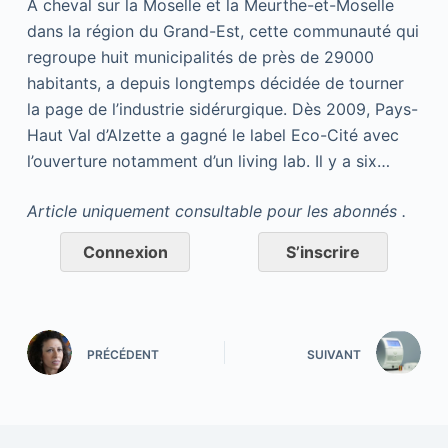
A cheval sur la Moselle et la Meurthe-et-Moselle
dans la région du Grand-Est, cette communauté qui
regroupe huit municipalités de près de 29000
habitants, a depuis longtemps décidée de tourner
la page de l’industrie sidérurgique. Dès 2009, Pays-
Haut Val d’Alzette a gagné le label Eco-Cité avec
l’ouverture notamment d’un living lab. Il y a six…
Article uniquement consultable pour les abonnés .
Connexion
S’inscrire
PRÉCÉDENT
SUIVANT