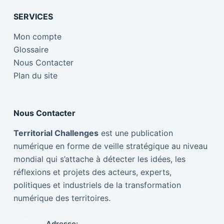
SERVICES
Mon compte
Glossaire
Nous Contacter
Plan du site
Nous Contacter
Territorial Challenges
est une publication
numérique en forme de veille stratégique au niveau
mondial qui s’attache à détecter les idées, les
réflexions et projets des acteurs, experts,
politiques et industriels de la transformation
numérique des territoires.
Adresse: