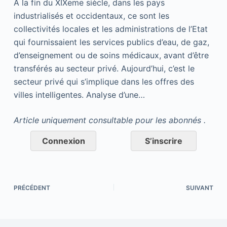
A la fin du XIXeme siècle, dans les pays
industrialisés et occidentaux, ce sont les
collectivités locales et les administrations de l’Etat
qui fournissaient les services publics d’eau, de gaz,
d’enseignement ou de soins médicaux, avant d’être
transférés au secteur privé. Aujourd’hui, c’est le
secteur privé qui s’implique dans les offres des
villes intelligentes. Analyse d’une…
Article uniquement consultable pour les abonnés .
Connexion
S’inscrire
PRÉCÉDENT
SUIVANT