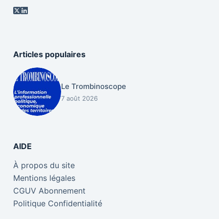
Articles populaires
Le Trombinoscope
7 août 2026
AIDE
À propos du site
Mentions légales
CGUV Abonnement
Politique Confidentialité