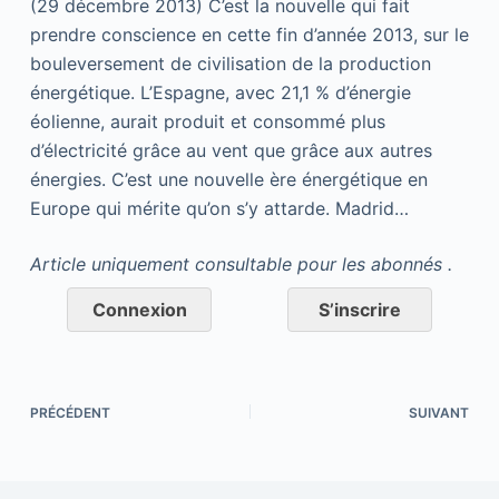
(29 décembre 2013) C’est la nouvelle qui fait
prendre conscience en cette fin d’année 2013, sur le
bouleversement de civilisation de la production
énergétique. L’Espagne, avec 21,1 % d’énergie
éolienne, aurait produit et consommé plus
d’électricité grâce au vent que grâce aux autres
énergies. C’est une nouvelle ère énergétique en
Europe qui mérite qu’on s’y attarde. Madrid…
Article uniquement consultable pour les abonnés .
Connexion
S’inscrire
PRÉCÉDENT
SUIVANT