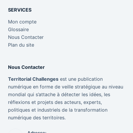
SERVICES
Mon compte
Glossaire
Nous Contacter
Plan du site
Nous Contacter
Territorial Challenges
est une publication
numérique en forme de veille stratégique au niveau
mondial qui s’attache à détecter les idées, les
réflexions et projets des acteurs, experts,
politiques et industriels de la transformation
numérique des territoires.
Adresse: