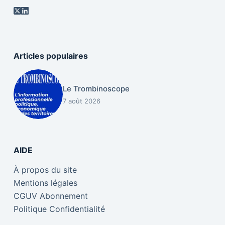
Articles populaires
Le Trombinoscope
7 août 2026
AIDE
À propos du site
Mentions légales
CGUV Abonnement
Politique Confidentialité