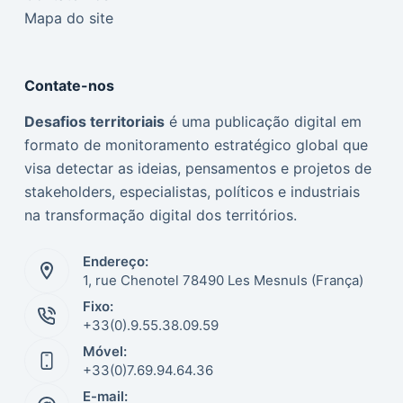
Mapa do site
Contate-nos
Desafios territoriais
é uma publicação digital em
formato de monitoramento estratégico global que
visa detectar as ideias, pensamentos e projetos de
stakeholders, especialistas, políticos e industriais
na transformação digital dos territórios.
Endereço:
1, rue Chenotel 78490 Les Mesnuls (França)
Fixo:
Italiano
+33(0).9.55.38.09.59
Móvel:
Nederlands
+33(0)7.69.94.64.36
Español
E-mail: