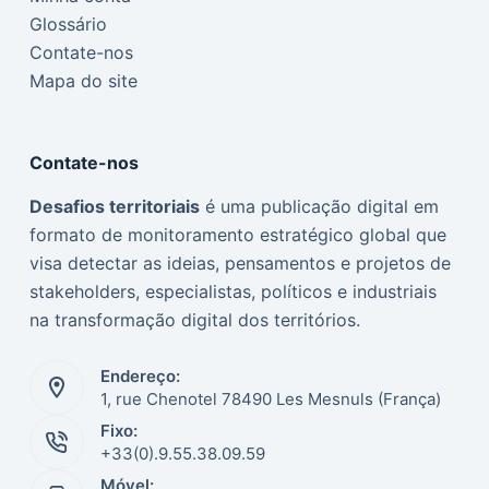
Glossário
Contate-nos
Mapa do site
Contate-nos
Desafios territoriais
é uma publicação digital em
formato de monitoramento estratégico global que
visa detectar as ideias, pensamentos e projetos de
stakeholders, especialistas, políticos e industriais
na transformação digital dos territórios.
Endereço:
1, rue Chenotel 78490 Les Mesnuls (França)
Fixo:
Italiano
+33(0).9.55.38.09.59
Móvel:
Nederlands