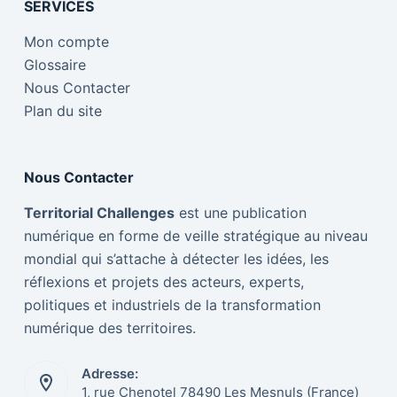
SERVICES
Mon compte
Glossaire
Nous Contacter
Plan du site
Nous Contacter
Territorial Challenges
est une publication
numérique en forme de veille stratégique au niveau
mondial qui s’attache à détecter les idées, les
réflexions et projets des acteurs, experts,
politiques et industriels de la transformation
numérique des territoires.
Adresse:
1, rue Chenotel 78490 Les Mesnuls (France)