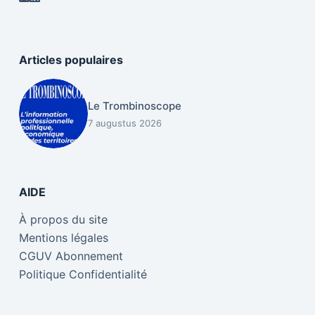
Articles populaires
Le Trombinoscope
7 augustus 2026
AIDE
À propos du site
Mentions légales
CGUV Abonnement
Politique Confidentialité