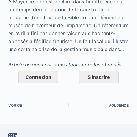
A Mayence on s’est déchiré dans l’indifférence au
printemps dernier autour de la construction
moderne d’une tour de la Bible en complément au
musée de l’inventeur de l’imprimerie. Un référendum
en avril a fini par donner raison aux habitants-
opposés à l’édifice futuriste. Un fait local qui illustre
une certaine crise de la gestion municipale dans…
Article uniquement consultable pour les abonnés .
Connexion
S’inscrire
VORIGE
VOLGENDE