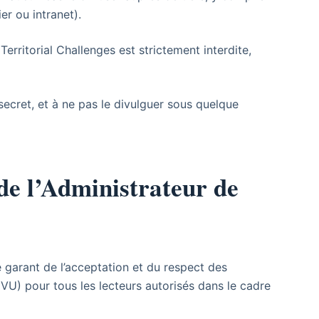
er ou intranet).
Territorial Challenges est strictement interdite,
ecret, et à ne pas le divulguer sous quelque
 de l’Administrateur de
e garant de l’acceptation et du respect des
GVU) pour tous les lecteurs autorisés dans le cadre