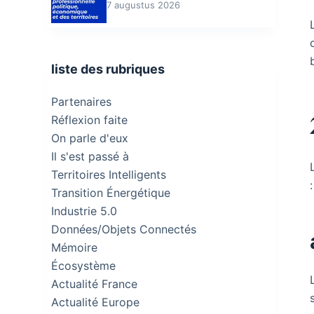
7 augustus 2026
liste des rubriques
Partenaires
Réflexion faite
On parle d'eux
Il s'est passé à
Territoires Intelligents
:
Transition Énergétique
Industrie 5.0
Données/Objets Connectés
Mémoire
Écosystème
Actualité France
Actualité Europe