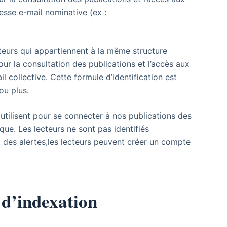
esse e-mail nominative (ex :
teurs qui appartiennent à la même structure
Pour la consultation des publications et l’accès aux
 collective. Cette formule d’identification est
ou plus.
utilisent pour se connecter à nos publications des
que. Les lecteurs ne sont pas identifiés
 des alertes,les lecteurs peuvent créer un compte
t d’indexation