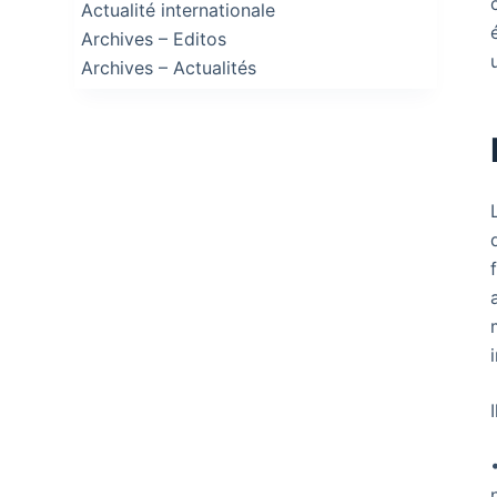
Actualité internationale
Archives – Editos
Archives – Actualités