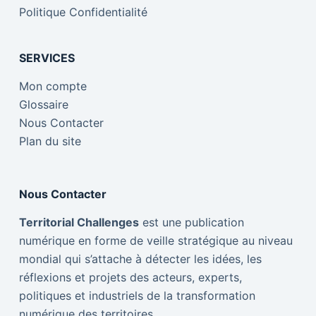
Politique Confidentialité
SERVICES
Mon compte
Glossaire
Nous Contacter
Plan du site
Nous Contacter
Territorial Challenges
est une publication
numérique en forme de veille stratégique au niveau
mondial qui s’attache à détecter les idées, les
réflexions et projets des acteurs, experts,
politiques et industriels de la transformation
numérique des territoires.