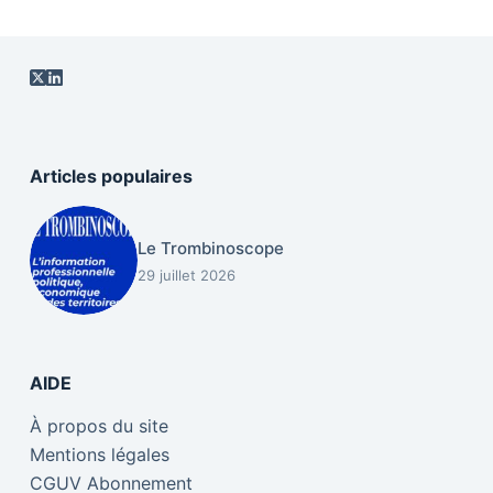
Articles populaires
Le Trombinoscope
29 juillet 2026
AIDE
À propos du site
Mentions légales
CGUV Abonnement