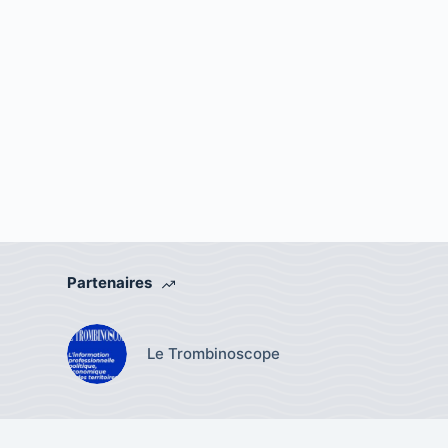
Partenaires
Le Trombinoscope