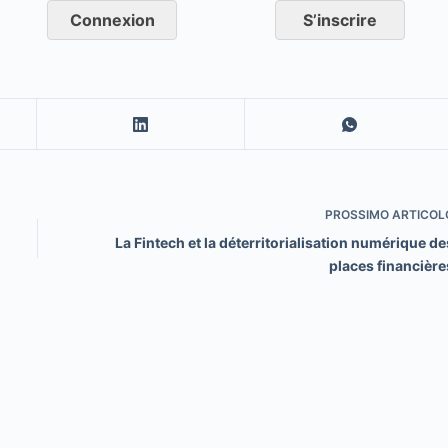
Connexion
S’inscrire
PROSSIMO
ARTICOL
La Fintech et la déterritorialisation numérique de
places financière