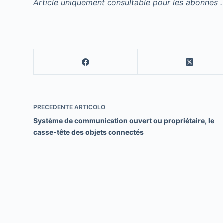
Article uniquement consultable pour les abonnés .
PRECEDENTE
ARTICOLO
Système de communication ouvert ou propriétaire, le
casse-tête des objets connectés