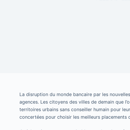
La disruption du monde bancaire par les nouvelles
agences. Les citoyens des villes de demain que l’on
territoires urbains sans conseiller humain pour le
concertées pour choisir les meilleurs placements d