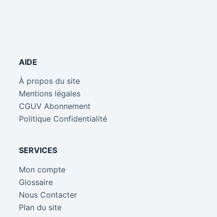
AIDE
À propos du site
Mentions légales
CGUV Abonnement
Politique Confidentialité
SERVICES
Mon compte
Glossaire
Nous Contacter
Plan du site