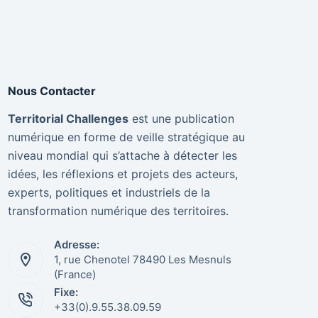
Nous Contacter
Territorial Challenges
est une publication
numérique en forme de veille stratégique au
niveau mondial qui s’attache à détecter les
idées, les réflexions et projets des acteurs,
experts, politiques et industriels de la
transformation numérique des territoires.
Adresse:
1, rue Chenotel 78490 Les Mesnuls
(France)
Fixe:
+33(0).9.55.38.09.59