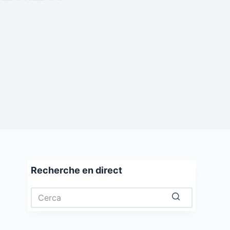
Recherche en direct
Nessun
risultato