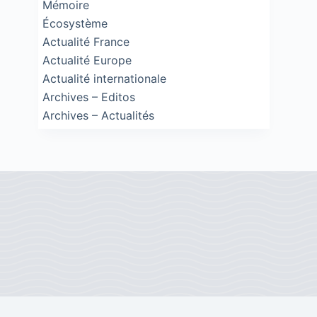
Mémoire
Écosystème
Actualité France
Actualité Europe
Actualité internationale
Archives – Editos
Archives – Actualités