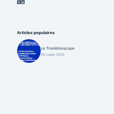
Articles populaires
Le Trombinoscope
29 Luglio 2026