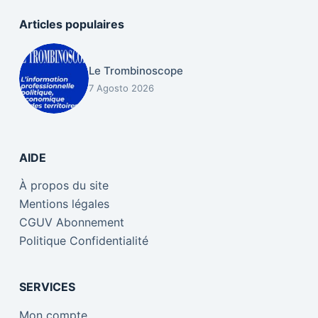
Articles populaires
Le Trombinoscope
7 Agosto 2026
AIDE
À propos du site
Mentions légales
CGUV Abonnement
Politique Confidentialité
SERVICES
Mon compte