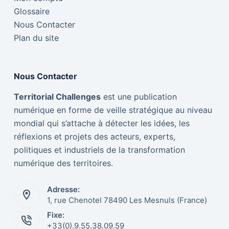
Glossaire
Nous Contacter
Plan du site
Nous Contacter
Territorial Challenges
est une publication
numérique en forme de veille stratégique au niveau
mondial qui s’attache à détecter les idées, les
réflexions et projets des acteurs, experts,
politiques et industriels de la transformation
numérique des territoires.
Adresse:
1, rue Chenotel 78490 Les Mesnuls (France)
Fixe:
Nederlands
+33(0).9.55.38.09.59