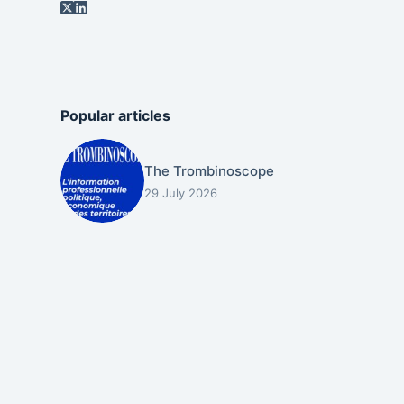
Popular articles
The Trombinoscope
29 July 2026