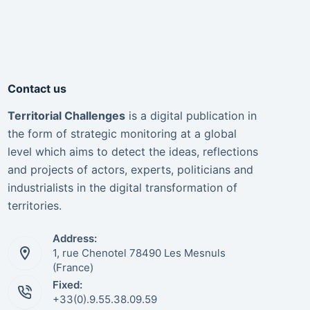
Contact us
Territorial Challenges
is a digital publication in
the form of strategic monitoring at a global
level which aims to detect the ideas, reflections
and projects of actors, experts, politicians and
industrialists in the digital transformation of
territories.
Address:
1, rue Chenotel 78490 Les Mesnuls
(France)
Fixed:
+33(0).9.55.38.09.59