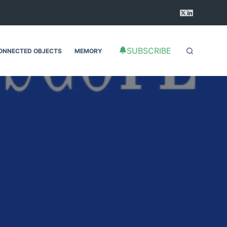
SUBSCRIBE
ONNECTED OBJECTS
MEMORY