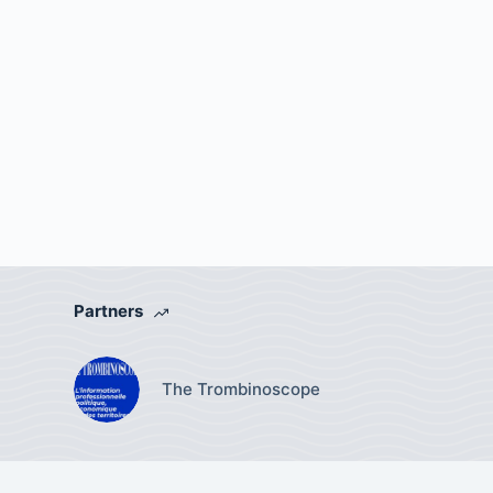
Partners
The Trombinoscope