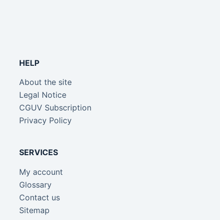
HELP
About the site
Legal Notice
CGUV Subscription
Privacy Policy
SERVICES
My account
Glossary
Contact us
Sitemap