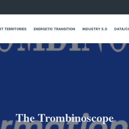
T TERRITORIES
ENERGETIC TRANSITION
INDUSTRY 5.0
DATA/C
The Trombinoscope