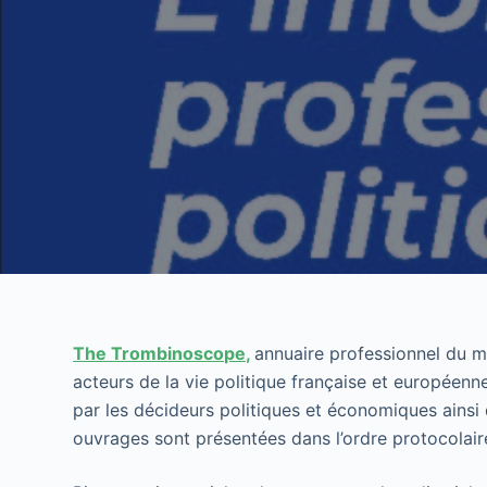
The Trombinoscope,
annuaire professionnel du m
acteurs de la vie politique française et européenne
par les décideurs politiques et économiques ainsi 
ouvrages sont présentées dans l’ordre protocolaire