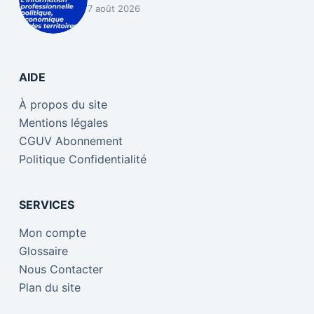
7 août 2026
AIDE
À propos du site
Mentions légales
CGUV Abonnement
Politique Confidentialité
SERVICES
Mon compte
Glossaire
Nous Contacter
Plan du site