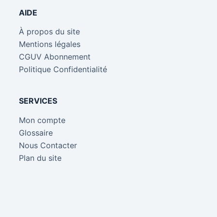
AIDE
À propos du site
Mentions légales
CGUV Abonnement
Politique Confidentialité
SERVICES
Mon compte
Glossaire
Nous Contacter
Plan du site