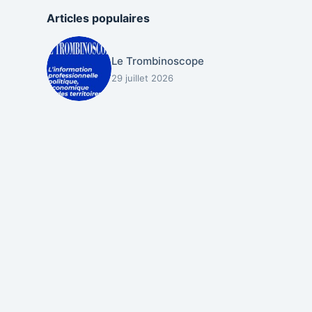
Articles populaires
Le Trombinoscope
29 juillet 2026