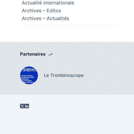
Actualité internationale
Archives – Editos
Archives – Actualités
Partenaires
Le Trombinoscope