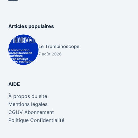
Articles populaires
Le Trombinoscope
7 août 2026
AIDE
À propos du site
Mentions légales
CGUV Abonnement
Politique Confidentialité