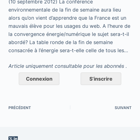
(10 septembre 2012) La conférence
environnementale de la fin de semaine aura lieu
alors qu’on vient d’apprendre que la France est un
mauvais élève pour les usages du web. A l’heure de
la convergence énergie/numérique le sujet sera-t-il
abordé? La table ronde de la fin de semaine
consacrée à l’énergie sera-t-elle celle de tous les…
Article uniquement consultable pour les abonnés .
Connexion
S’inscrire
PRÉCÉDENT
SUIVANT