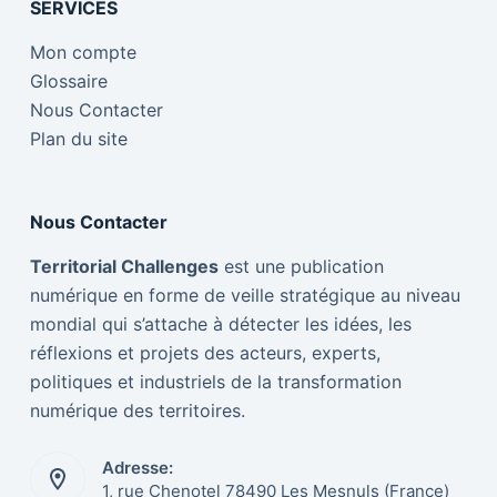
SERVICES
Mon compte
Glossaire
Nous Contacter
Plan du site
Nous Contacter
Territorial Challenges
est une publication
numérique en forme de veille stratégique au niveau
mondial qui s’attache à détecter les idées, les
réflexions et projets des acteurs, experts,
politiques et industriels de la transformation
numérique des territoires.
Adresse:
1, rue Chenotel 78490 Les Mesnuls (France)