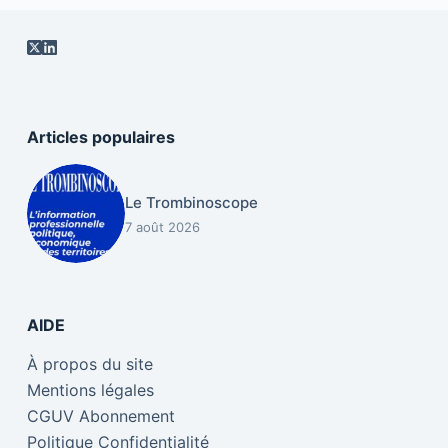
Articles populaires
Le Trombinoscope
7 août 2026
AIDE
À propos du site
Mentions légales
CGUV Abonnement
Politique Confidentialité