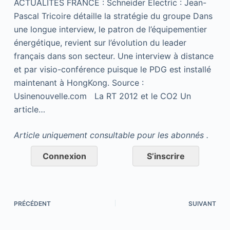
ACTUALITES FRANCE : Schneider Electric : Jean-
Pascal Tricoire détaille la stratégie du groupe Dans
une longue interview, le patron de l’équipementier
énergétique, revient sur l’évolution du leader
français dans son secteur. Une interview à distance
et par visio-conférence puisque le PDG est installé
maintenant à HongKong. Source :
Usinenouvelle.com La RT 2012 et le CO2 Un
article…
Article uniquement consultable pour les abonnés .
Connexion
S’inscrire
PRÉCÉDENT
SUIVANT