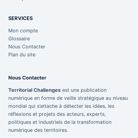
SERVICES
Mon compte
Glossaire
Nous Contacter
Plan du site
Nous Contacter
Territorial Challenges
est une publication
numérique en forme de veille stratégique au niveau
mondial qui s’attache à détecter les idées, les
réflexions et projets des acteurs, experts,
politiques et industriels de la transformation
numérique des territoires.