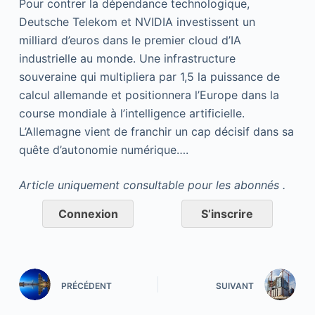
Pour contrer la dépendance technologique,
Deutsche Telekom et NVIDIA investissent un
milliard d’euros dans le premier cloud d’IA
industrielle au monde. Une infrastructure
souveraine qui multipliera par 1,5 la puissance de
calcul allemande et positionnera l’Europe dans la
course mondiale à l’intelligence artificielle.
L’Allemagne vient de franchir un cap décisif dans sa
quête d’autonomie numérique….
Article uniquement consultable pour les abonnés .
Connexion
S’inscrire
PRÉCÉDENT
SUIVANT