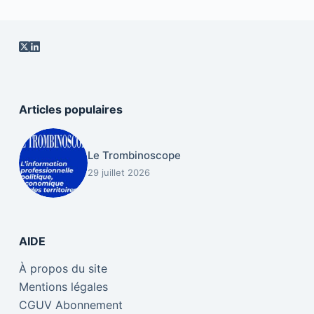
Articles populaires
Le Trombinoscope
29 juillet 2026
AIDE
À propos du site
Mentions légales
CGUV Abonnement