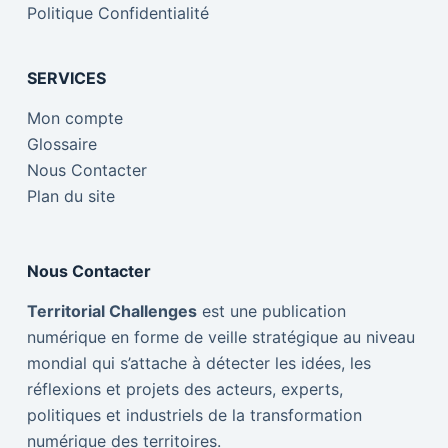
Politique Confidentialité
SERVICES
Mon compte
Glossaire
Nous Contacter
Plan du site
Nous Contacter
Territorial Challenges
est une publication
numérique en forme de veille stratégique au niveau
mondial qui s’attache à détecter les idées, les
réflexions et projets des acteurs, experts,
politiques et industriels de la transformation
numérique des territoires.