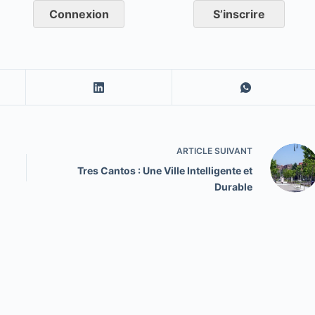
Connexion
S’inscrire
ARTICLE
SUIVANT
-
Tres Cantos : Une Ville Intelligente et
Durable