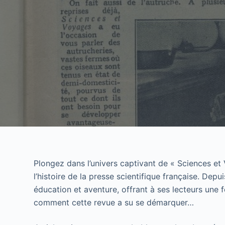
Plongez dans l’univers captivant de « Sciences et
l’histoire de la presse scientifique française. Depu
éducation et aventure, offrant à ses lecteurs une
comment cette revue a su se démarquer…