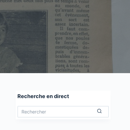
Recherche en direct
Aucun
résultat