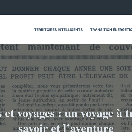
TERRITOIRES INTELLIGENTS
TRANSITION ÉNERGÉTI
 et voyages : un voyage à t
savoir et l’aventure