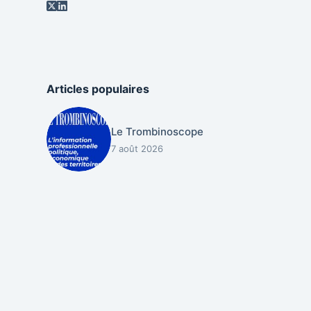
Articles populaires
Le Trombinoscope
7 août 2026