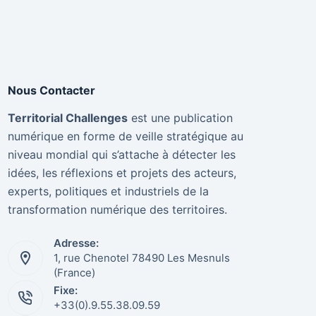
Nous Contacter
Territorial Challenges
est une publication
numérique en forme de veille stratégique au
niveau mondial qui s’attache à détecter les
idées, les réflexions et projets des acteurs,
experts, politiques et industriels de la
transformation numérique des territoires.
Adresse:
1, rue Chenotel 78490 Les Mesnuls
(France)
Fixe:
+33(0).9.55.38.09.59