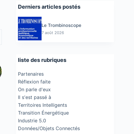
Derniers articles postés
Le Trombinoscope
7 août 2026
liste des rubriques
Partenaires
Réflexion faite
On parle d'eux
Il s'est passé à
Territoires Intelligents
Transition Énergétique
Industrie 5.0
Données/Objets Connectés