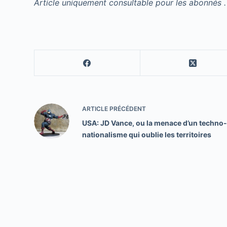
Article uniquement consultable pour les abonnés .
ARTICLE
PRÉCÉDENT
USA: JD Vance, ou la menace d’un techno
nationalisme qui oublie les territoires