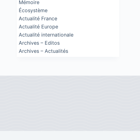
Mémoire
Écosystème
Actualité France
Actualité Europe
Actualité internationale
Archives – Editos
Archives – Actualités