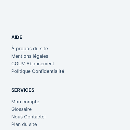
AIDE
À propos du site
Mentions légales
CGUV Abonnement
Politique Confidentialité
SERVICES
Mon compte
Glossaire
Nous Contacter
Plan du site