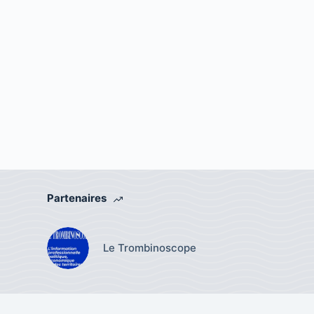
Partenaires
Le Trombinoscope