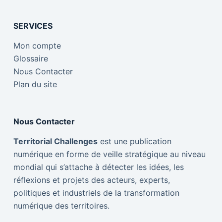
SERVICES
Mon compte
Glossaire
Nous Contacter
Plan du site
Nous Contacter
Territorial Challenges
est une publication
numérique en forme de veille stratégique au niveau
mondial qui s’attache à détecter les idées, les
réflexions et projets des acteurs, experts,
politiques et industriels de la transformation
numérique des territoires.