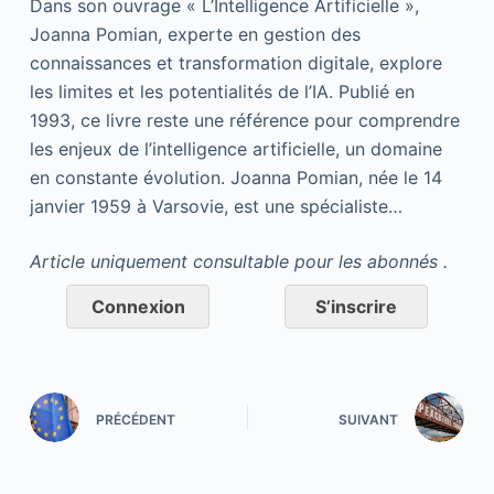
Dans son ouvrage « L’Intelligence Artificielle »,
Joanna Pomian, experte en gestion des
connaissances et transformation digitale, explore
les limites et les potentialités de l’IA. Publié en
1993, ce livre reste une référence pour comprendre
les enjeux de l’intelligence artificielle, un domaine
en constante évolution. Joanna Pomian, née le 14
janvier 1959 à Varsovie, est une spécialiste…
Article uniquement consultable pour les abonnés .
Connexion
S’inscrire
PRÉCÉDENT
SUIVANT