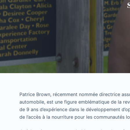
Patrice Brown, récemment nommée directrice associé
automobile, est une figure emblématique de la revit
de 9 ans d’expérience dans le développement d’oppo
de l’accès à la nourriture pour les communautés 