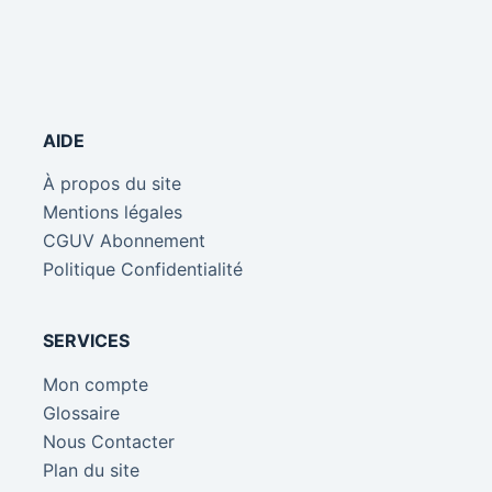
AIDE
À propos du site
Mentions légales
CGUV Abonnement
Politique Confidentialité
SERVICES
Mon compte
Glossaire
Nous Contacter
Plan du site