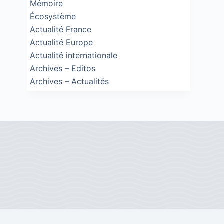
Mémoire
Écosystème
Actualité France
Actualité Europe
Actualité internationale
Archives – Editos
Archives – Actualités