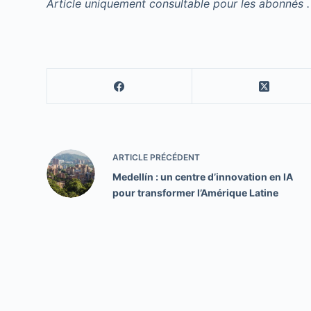
Article uniquement consultable pour les abonnés .
ARTICLE
PRÉCÉDENT
Medellín : un centre d’innovation en IA
pour transformer l’Amérique Latine