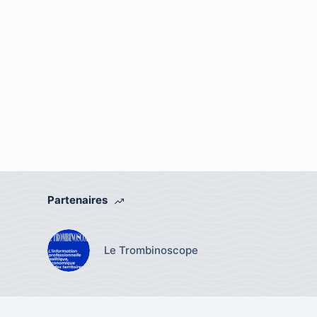
Partenaires
Le Trombinoscope