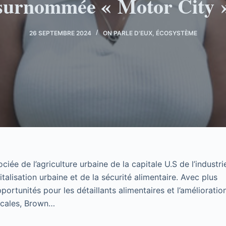
surnommée « Motor City 
26 SEPTEMBRE 2024
ON PARLE D'EUX
,
ÉCOSYSTÈME
e de l’agriculture urbaine de la capitale U.S de l’industri
alisation urbaine et de la sécurité alimentaire. Avec plus
rtunités pour les détaillants alimentaires et l’amélioratio
locales, Brown…