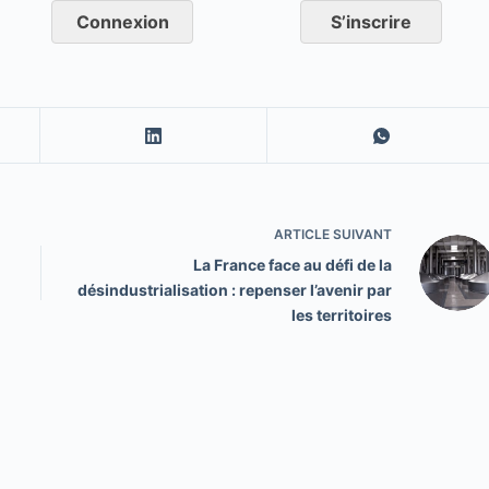
Connexion
S’inscrire
ARTICLE
SUIVANT
La France face au défi de la
désindustrialisation : repenser l’avenir par
les territoires