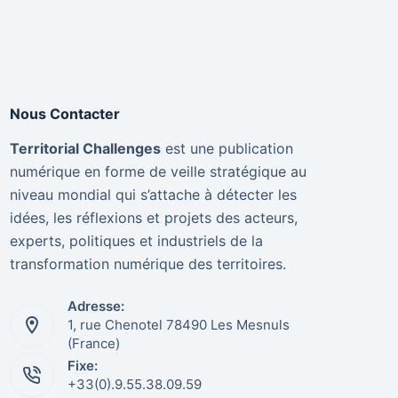
Nous Contacter
Territorial Challenges
est une publication
numérique en forme de veille stratégique au
niveau mondial qui s’attache à détecter les
idées, les réflexions et projets des acteurs,
experts, politiques et industriels de la
transformation numérique des territoires.
Adresse:
1, rue Chenotel 78490 Les Mesnuls
(France)
Fixe:
+33(0).9.55.38.09.59