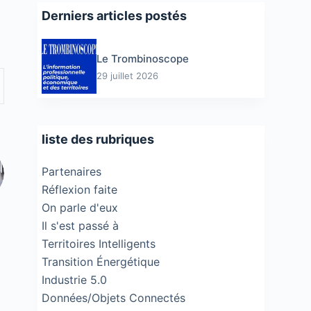
Derniers articles postés
Le Trombinoscope
29 juillet 2026
liste des rubriques
Partenaires
Réflexion faite
On parle d'eux
Il s'est passé à
Territoires Intelligents
Transition Énergétique
Industrie 5.0
Données/Objets Connectés