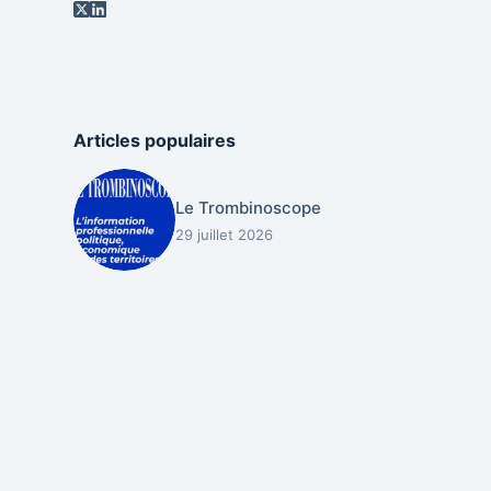
Articles populaires
Le Trombinoscope
29 juillet 2026