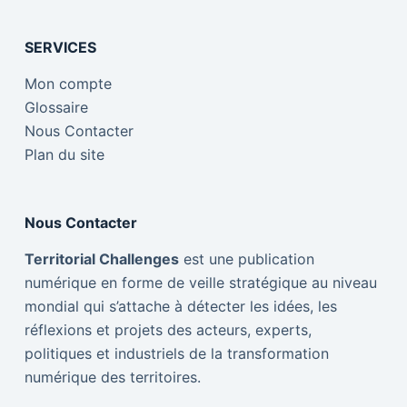
SERVICES
Mon compte
Glossaire
Nous Contacter
Plan du site
Nous Contacter
Territorial Challenges
est une publication
numérique en forme de veille stratégique au niveau
mondial qui s’attache à détecter les idées, les
réflexions et projets des acteurs, experts,
politiques et industriels de la transformation
numérique des territoires.