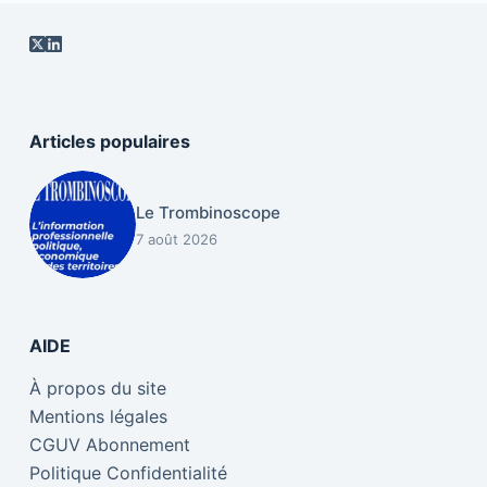
Articles populaires
Le Trombinoscope
7 août 2026
AIDE
À propos du site
Mentions légales
CGUV Abonnement
Politique Confidentialité