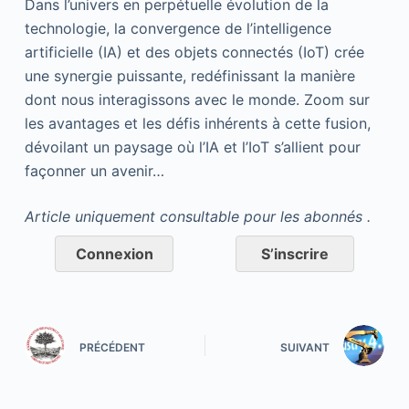
Dans l’univers en perpétuelle évolution de la
technologie, la convergence de l’intelligence
artificielle (IA) et des objets connectés (IoT) crée
une synergie puissante, redéfinissant la manière
dont nous interagissons avec le monde. Zoom sur
les avantages et les défis inhérents à cette fusion,
dévoilant un paysage où l’IA et l’IoT s’allient pour
façonner un avenir…
Article uniquement consultable pour les abonnés .
Connexion
S’inscrire
PRÉCÉDENT
SUIVANT