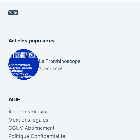
Articles populaires
Le Trombinoscope
7 août 2026
AIDE
À propos du site
Mentions légales
CGUV Abonnement
Politique Confidentialité