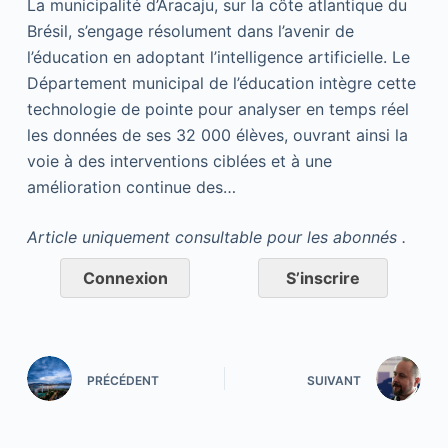
La municipalité d’Aracaju, sur la côte atlantique du
Brésil, s’engage résolument dans l’avenir de
l’éducation en adoptant l’intelligence artificielle. Le
Département municipal de l’éducation intègre cette
technologie de pointe pour analyser en temps réel
les données de ses 32 000 élèves, ouvrant ainsi la
voie à des interventions ciblées et à une
amélioration continue des…
Article uniquement consultable pour les abonnés .
Connexion
S’inscrire
PRÉCÉDENT
SUIVANT