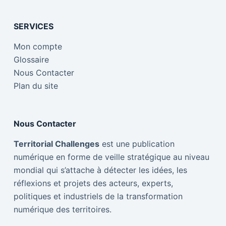
SERVICES
Mon compte
Glossaire
Nous Contacter
Plan du site
Nous Contacter
Territorial Challenges
est une publication
numérique en forme de veille stratégique au niveau
mondial qui s’attache à détecter les idées, les
réflexions et projets des acteurs, experts,
politiques et industriels de la transformation
numérique des territoires.