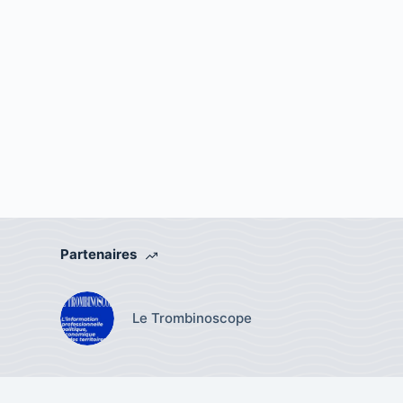
Partenaires
Le Trombinoscope