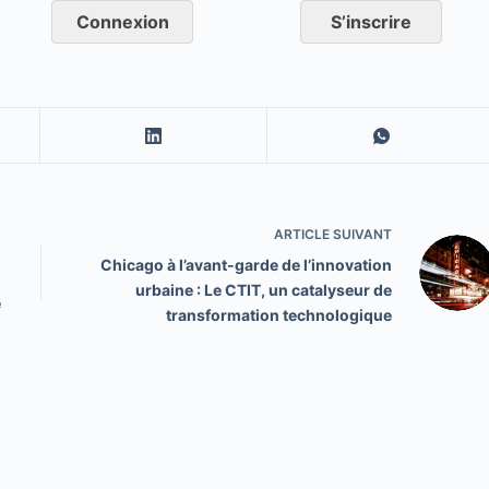
Connexion
S’inscrire
ARTICLE
SUIVANT
Chicago à l’avant-garde de l’innovation
urbaine : Le CTIT, un catalyseur de
e
transformation technologique