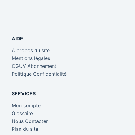
AIDE
À propos du site
Mentions légales
CGUV Abonnement
Politique Confidentialité
SERVICES
Mon compte
Glossaire
Nous Contacter
Plan du site