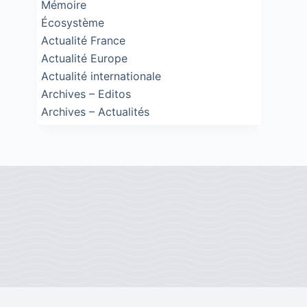
Mémoire
Écosystème
Actualité France
Actualité Europe
Actualité internationale
Archives – Editos
Archives – Actualités