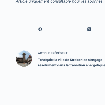
Article uniquement consultable pour les abonnés .
ARTICLE
PRÉCÉDENT
Tchéquie: la ville de Strakonice s’engage
résolument dans la transition énergétiqu