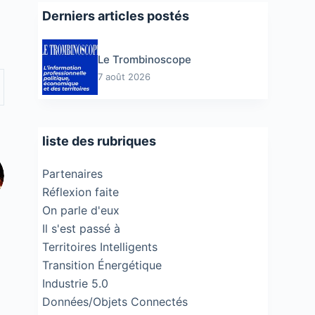
Derniers articles postés
Le Trombinoscope
7 août 2026
liste des rubriques
Partenaires
Réflexion faite
On parle d'eux
Il s'est passé à
Territoires Intelligents
Transition Énergétique
Industrie 5.0
Données/Objets Connectés