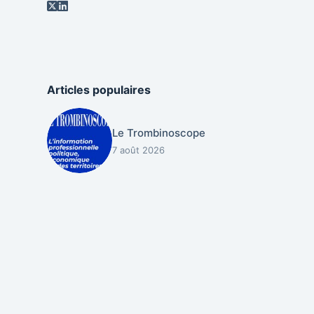
Articles populaires
Le Trombinoscope
7 août 2026