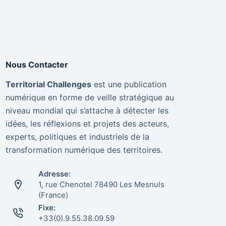
Nous Contacter
Territorial Challenges
est une publication
numérique en forme de veille stratégique au
niveau mondial qui s’attache à détecter les
idées, les réflexions et projets des acteurs,
experts, politiques et industriels de la
transformation numérique des territoires.
Adresse:
1, rue Chenotel 78490 Les Mesnuls
(France)
Fixe:
+33(0).9.55.38.09.59