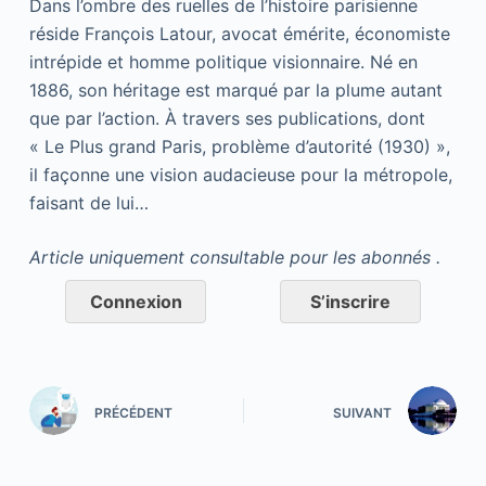
Dans l’ombre des ruelles de l’histoire parisienne
réside François Latour, avocat émérite, économiste
intrépide et homme politique visionnaire. Né en
1886, son héritage est marqué par la plume autant
que par l’action. À travers ses publications, dont
« Le Plus grand Paris, problème d’autorité (1930) »,
il façonne une vision audacieuse pour la métropole,
faisant de lui…
Article uniquement consultable pour les abonnés .
Connexion
S’inscrire
PRÉCÉDENT
SUIVANT