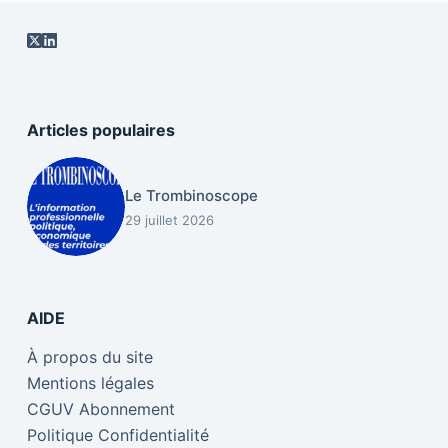
Articles populaires
Le Trombinoscope
29 juillet 2026
AIDE
À propos du site
Mentions légales
CGUV Abonnement
Politique Confidentialité