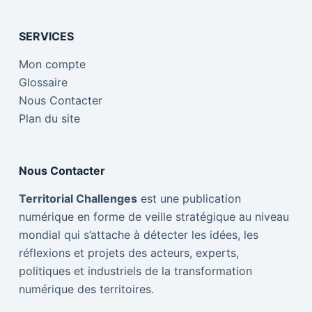
SERVICES
Mon compte
Glossaire
Nous Contacter
Plan du site
Nous Contacter
Territorial Challenges
est une publication
numérique en forme de veille stratégique au niveau
mondial qui s’attache à détecter les idées, les
réflexions et projets des acteurs, experts,
politiques et industriels de la transformation
numérique des territoires.