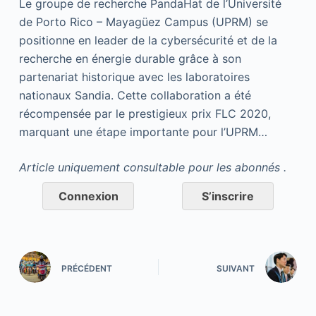
Le groupe de recherche PandaHat de l’Université
de Porto Rico – Mayagüez Campus (UPRM) se
positionne en leader de la cybersécurité et de la
recherche en énergie durable grâce à son
partenariat historique avec les laboratoires
nationaux Sandia. Cette collaboration a été
récompensée par le prestigieux prix FLC 2020,
marquant une étape importante pour l’UPRM…
Article uniquement consultable pour les abonnés .
Connexion
S’inscrire
PRÉCÉDENT
SUIVANT