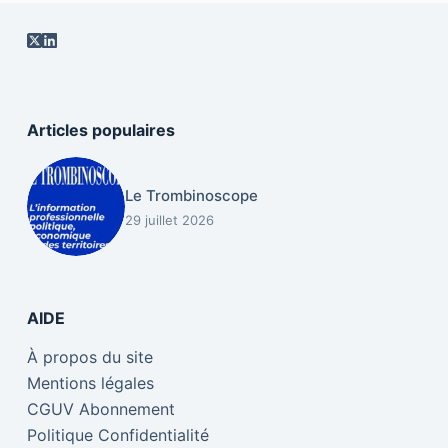
Articles populaires
Le Trombinoscope
29 juillet 2026
AIDE
À propos du site
Mentions légales
CGUV Abonnement
Politique Confidentialité