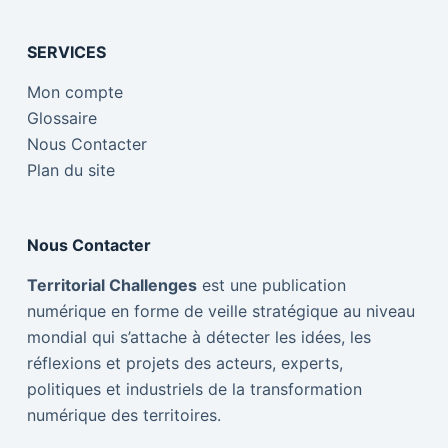
SERVICES
Mon compte
Glossaire
Nous Contacter
Plan du site
Nous Contacter
Territorial Challenges
est une publication
numérique en forme de veille stratégique au niveau
mondial qui s’attache à détecter les idées, les
réflexions et projets des acteurs, experts,
politiques et industriels de la transformation
numérique des territoires.