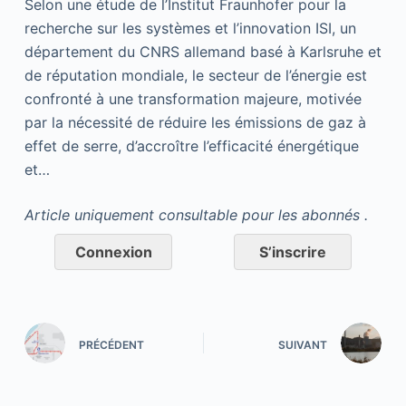
Selon une étude de l’Institut Fraunhofer pour la
recherche sur les systèmes et l’innovation ISI, un
département du CNRS allemand basé à Karlsruhe et
de réputation mondiale, le secteur de l’énergie est
confronté à une transformation majeure, motivée
par la nécessité de réduire les émissions de gaz à
effet de serre, d’accroître l’efficacité énergétique
et…
Article uniquement consultable pour les abonnés .
Connexion
S’inscrire
PRÉCÉDENT
SUIVANT