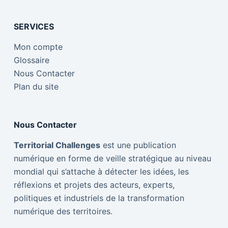
SERVICES
Mon compte
Glossaire
Nous Contacter
Plan du site
Nous Contacter
Territorial Challenges
est une publication
numérique en forme de veille stratégique au niveau
mondial qui s’attache à détecter les idées, les
réflexions et projets des acteurs, experts,
politiques et industriels de la transformation
numérique des territoires.