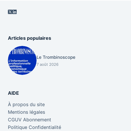
Articles populaires
Le Trombinoscope
7 août 2026
AIDE
À propos du site
Mentions légales
CGUV Abonnement
Politique Confidentialité