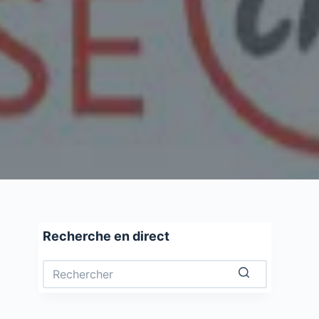
Recherche en direct
Aucun
résultat