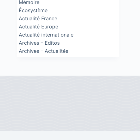
Mémoire
Écosystème
Actualité France
Actualité Europe
Actualité internationale
Archives – Editos
Archives – Actualités