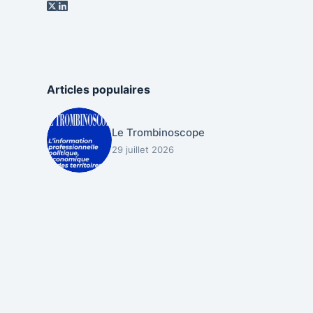
Articles populaires
Le Trombinoscope
29 juillet 2026