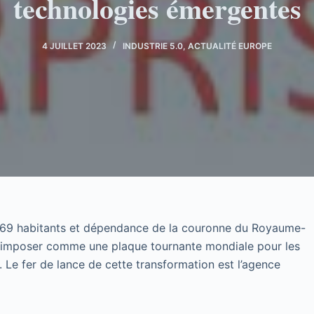
technologies émergentes
4 JUILLET 2023
INDUSTRIE 5.0
,
ACTUALITÉ EUROPE
4 069 habitants et dépendance de la couronne du Royaume-
s’imposer comme une plaque tournante mondiale pour les
. Le fer de lance de cette transformation est l’agence