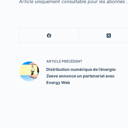
Article uniquement consultable pour les abonnés .
ARTICLE
PRÉCÉDENT
Distribution numérique de l’énergie:
Zeeve annonce un partenariat avec
Energy Web