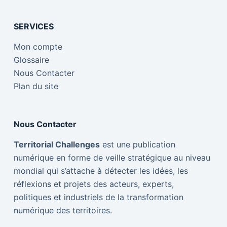
SERVICES
Mon compte
Glossaire
Nous Contacter
Plan du site
Nous Contacter
Territorial Challenges
est une publication
numérique en forme de veille stratégique au niveau
mondial qui s’attache à détecter les idées, les
réflexions et projets des acteurs, experts,
politiques et industriels de la transformation
numérique des territoires.