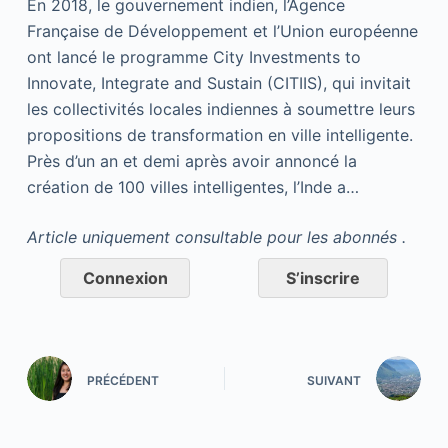
En 2018, le gouvernement indien, l’Agence
Française de Développement et l’Union européenne
ont lancé le programme City Investments to
Innovate, Integrate and Sustain (CITIIS), qui invitait
les collectivités locales indiennes à soumettre leurs
propositions de transformation en ville intelligente.
Près d’un an et demi après avoir annoncé la
création de 100 villes intelligentes, l’Inde a…
Article uniquement consultable pour les abonnés .
Connexion
S’inscrire
PRÉCÉDENT
SUIVANT