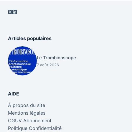
Articles populaires
Le Trombinoscope
7 août 2026
AIDE
À propos du site
Mentions légales
CGUV Abonnement
Politique Confidentialité