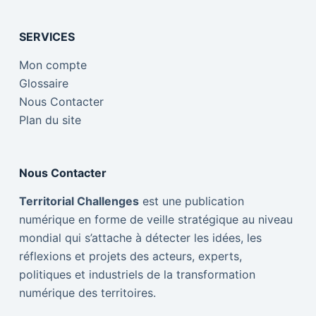
SERVICES
Mon compte
Glossaire
Nous Contacter
Plan du site
Nous Contacter
Territorial Challenges
est une publication
numérique en forme de veille stratégique au niveau
mondial qui s’attache à détecter les idées, les
réflexions et projets des acteurs, experts,
politiques et industriels de la transformation
numérique des territoires.