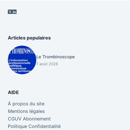
Articles populaires
Le Trombinoscope
7 août 2026
AIDE
À propos du site
Mentions légales
CGUV Abonnement
Politique Confidentialité