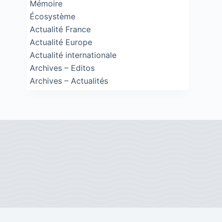
Mémoire
Écosystème
Actualité France
Actualité Europe
Actualité internationale
Archives – Editos
Archives – Actualités