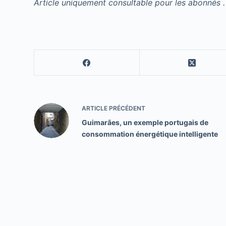
Article uniquement consultable pour les abonnés .
ARTICLE
PRÉCÉDENT
Guimarães, un exemple portugais de
consommation énergétique intelligente