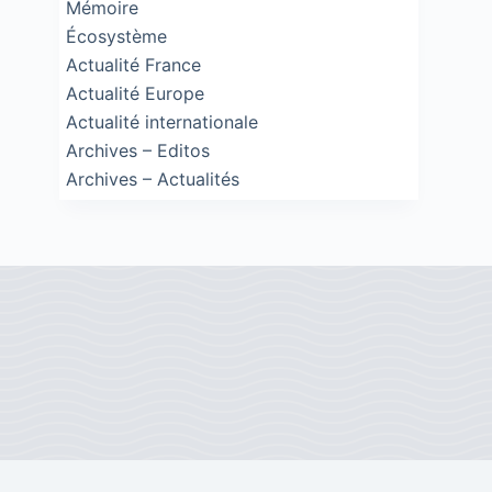
Mémoire
Écosystème
Actualité France
Actualité Europe
Actualité internationale
Archives – Editos
Archives – Actualités