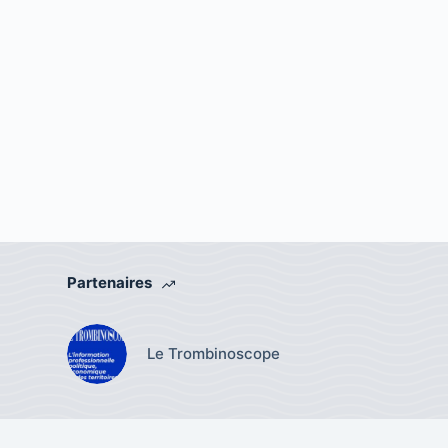
Partenaires
Le Trombinoscope