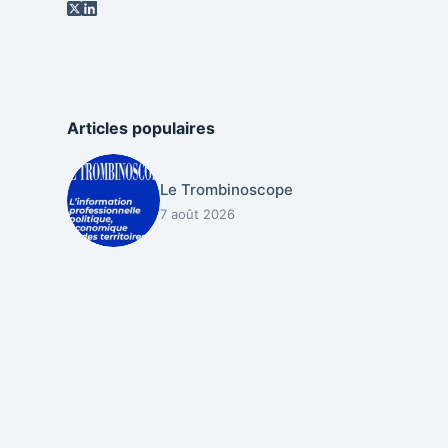
Articles populaires
Le Trombinoscope
7 août 2026