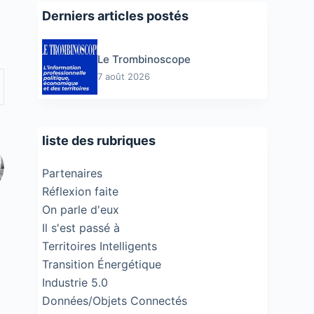
Derniers articles postés
Le Trombinoscope
7 août 2026
liste des rubriques
Partenaires
Réflexion faite
On parle d'eux
Il s'est passé à
Territoires Intelligents
Transition Énergétique
Industrie 5.0
Données/Objets Connectés