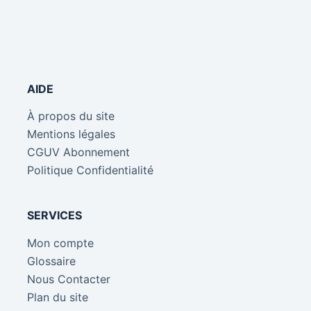
AIDE
À propos du site
Mentions légales
CGUV Abonnement
Politique Confidentialité
SERVICES
Mon compte
Glossaire
Nous Contacter
Plan du site