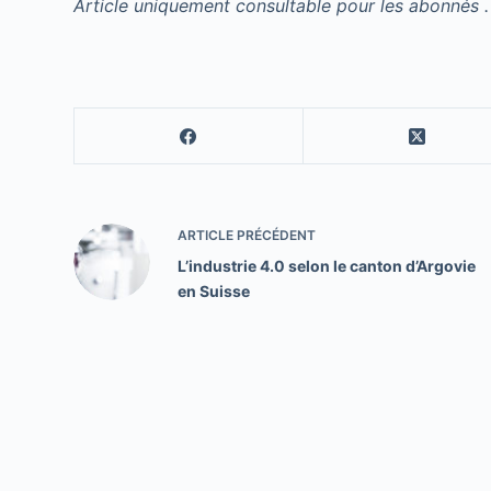
Article uniquement consultable pour les abonnés .
ARTICLE
PRÉCÉDENT
L’industrie 4.0 selon le canton d’Argovie
en Suisse