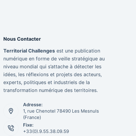
Nous Contacter
Territorial Challenges
est une publication
numérique en forme de veille stratégique au
niveau mondial qui s’attache à détecter les
idées, les réflexions et projets des acteurs,
experts, politiques et industriels de la
transformation numérique des territoires.
Adresse:
1, rue Chenotel 78490 Les Mesnuls
(France)
Fixe:
+33(0).9.55.38.09.59