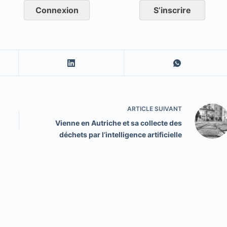
Connexion
S’inscrire
ARTICLE
SUIVANT
Vienne en Autriche et sa collecte des
déchets par l’intelligence artificielle