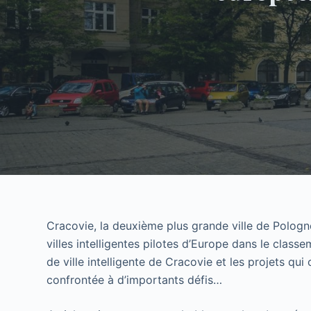
Cracovie, la deuxième plus grande ville de Polog
villes intelligentes pilotes d’Europe dans le clas
de ville intelligente de Cracovie et les projets qu
confrontée à d’importants défis…