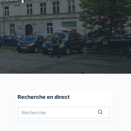
Recherche en direct
Aucun
résultat